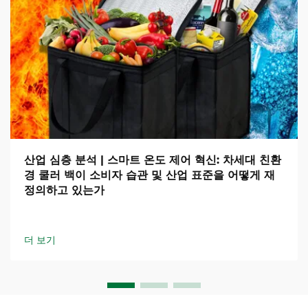
산업 심층 분석 | 스마트 온도 제어 혁신: 차세대 친환
경 쿨러 백이 소비자 습관 및 산업 표준을 어떻게 재
정의하고 있는가
더 보기