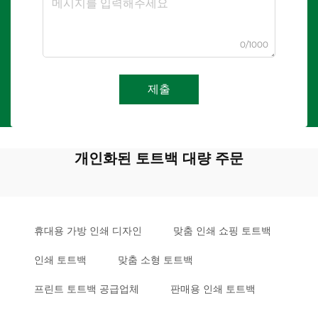
0/1000
제출
개인화된 토트백 대량 주문
휴대용 가방 인쇄 디자인
맞춤 인쇄 쇼핑 토트백
인쇄 토트백
맞춤 소형 토트백
프린트 토트백 공급업체
판매용 인쇄 토트백