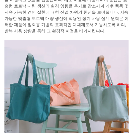
춤형 토트백 대량 생산의 환경 영향을 추가로 감소시켜 기후 행동 및
지속 가능한 경영 실천에 대한 산업 차원의 헌신을 보여줍니다. 지속
가능한 맞춤형 토트백 대량 생산에 적용된 장기 사용 설계 원칙은 이
러한 제품이 일회용 가방의 효과적인 대체재로서 기능하도록 하여,
반복 사용 상황을 통해 그 환경적 이점을 배가시킵니다.