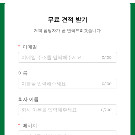
무료 견적 받기
저희 담당자가 곧 연락드리겠습니다.
이메일
0/100
이름
0/100
회사 이름
0/200
메시지