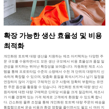
확장 가능한 생산 효율성 및 비용
최적화
개인화된 토트백 대량 생산을 지원하는 제조 아키텍처는 다양한 주
문 규모를 수용하면서도 모든 생산 규모에서 비용 효율성과 품질 일
관성을 유지하는 뛰어난 확장성을 보여줍니다. 자동화된 제조 시스
템을 통해 프로토타입 수준의 소량에서 수천 개 단위의 대량까지 신
속하게 확장할 수 있으며, 맞춤화 품질을 희석시키거나 납기 일정을
연장하지 않아 기업이 구체적인 요구 사항에 정확히 부합하는 유연
한 주문 옵션을 활용할 수 있습니다. 개인화된 토트백 대량 생산 시
원자재에 대한 대량 구매력은 단위당 비용을 크게 절감하여, 제조사
가 이를 경쟁력 있는 가격 체계로 고객에게 환원할 수 있도록 합니
다. 간소화된 물류 조정을 통해 개인화된 토트백 대량 주문의 배송을
통합함으로써 운송 비용과 환경 영향을 줄이면서도 필요 시 여러 지