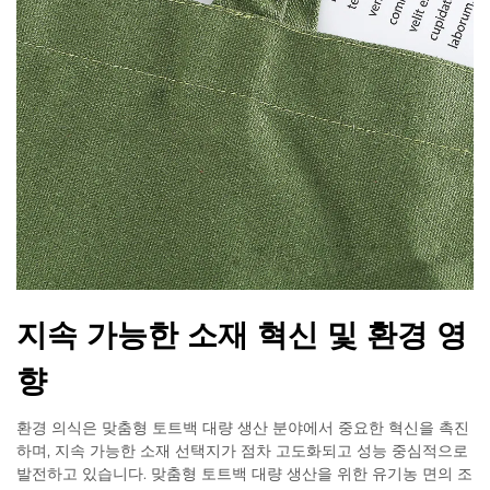
지속 가능한 소재 혁신 및 환경 영
향
환경 의식은 맞춤형 토트백 대량 생산 분야에서 중요한 혁신을 촉진
하며, 지속 가능한 소재 선택지가 점차 고도화되고 성능 중심적으로
발전하고 있습니다. 맞춤형 토트백 대량 생산을 위한 유기농 면의 조