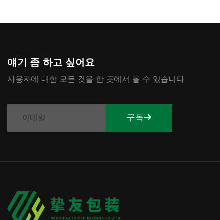
얘기 좀 하고 싶어요
사용자에 대한 모든 것을 한 곳에서 볼 수 있습니다
구독