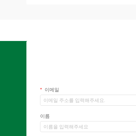
이메일
이름