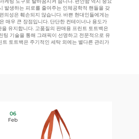
 마케팅 도구로 탈바꿈시켜 줍니다. 편안함 역시 중요
 시 발생하는 피로를 줄여주는 인체공학적 핸들을 갖
자 편의성은 훼손되지 않습니다. 바쁜 현대인들에게는
성은 매우 큰 장점입니다. 단단한 컨테이너나 용도가
관을 유지합니다. 고품질의 판매용 프린트 토트백은
프린팅 기술을 통해 그래픽이 선명하고 전문적으로 유
프린트 토트백은 주기적인 세탁 외에는 별다른 관리가
06
Feb