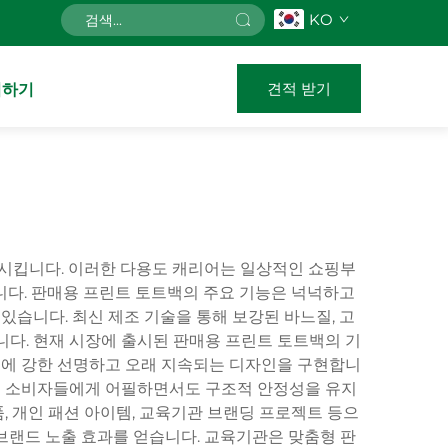
KO
견적 받기
의하기
족시킵니다. 이러한 다용도 캐리어는 일상적인 쇼핑부
니다. 판매용 프린트 토트백의 주요 기능은 넉넉하고
있습니다. 최신 제조 기술을 통해 보강된 바느질, 고
니다. 현재 시장에 출시된 판매용 프린트 토트백의 기
균열에 강한 선명하고 오래 지속되는 디자인을 구현합니
하는 소비자들에게 어필하면서도 구조적 안정성을 유지
품, 개인 패션 아이템, 교육기관 브랜딩 프로젝트 등으
브랜드 노출 효과를 얻습니다. 교육기관은 맞춤형 판