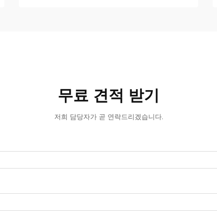
무료 견적 받기
저희 담당자가 곧 연락드리겠습니다.