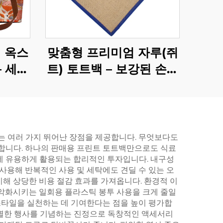
 옥스
맞춤형 프리미엄 자루(쥐
– 세련
트) 토트백 – 보강된 손잡
 보존
이, 친환경적이고 내구성
뛰어난 쇼핑 필수 아이템
 여러 가지 뛰어난 장점을 제공합니다. 무엇보다도
공합니다. 하나의 판매용 프린트 토트백만으로도 식료
목적에 유용하게 활용되는 합리적인 투자입니다. 내구성
용해 반복적인 사용 및 세탁에도 견딜 수 있는 오
해 상당한 비용 절감 효과를 가져옵니다. 환경적 이
 악화시키는 일회용 플라스틱 봉투 사용을 크게 줄일
스타일을 실천하는 데 기여한다는 점을 높이 평가합
특별한 행사를 기념하는 진정으로 독창적인 액세서리