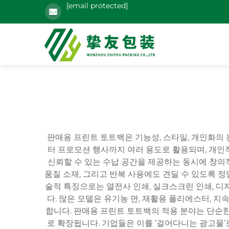
[email protected]
판매용 프린트 토트백은 기능성, 스타일, 개인화의
터 프로모션 행사까지 여러 용도로 활용되며, 개인
신뢰할 수 있는 수납 공간을 제공하는 동시에 창의적
품질 소재, 그리고 반복 사용에도 견딜 수 있도록 
술적 특징으로는 열전사 인쇄, 실크스크린 인쇄, 디
다. 많은 모델은 유기농 면, 재활용 폴리에스터,
합니다. 판매용 프린트 토트백의 적용 분야는 단순한 
로 확장됩니다. 기업들은 이를 ‘걸어다니는 광고물