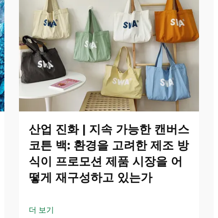
산업 진화 | 지속 가능한 캔버스
코튼 백: 환경을 고려한 제조 방
식이 프로모션 제품 시장을 어
떻게 재구성하고 있는가
더 보기