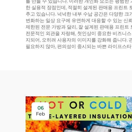
를 만들 수 있습니다. 이러한 개인화 요소는 평범한
한 실용적 장점인데, 적절히 설계된 판매용 프린트
추고 있습니다. 넉넉한 내부 수납 공간은 다양한 
변화하는 일상 요구에 유연하게 대응할 수 있는 신뢰
제한된 전문 가방과 달리, 잘 설계된 판매용 프린
전문적인 외관을 자랑해, 첫인상이 중요한 비즈니스 
지되어, 오히려 사용자의 이미지를 강화해 줍니다.
필요하지 않아, 편의성이 중시되는 바쁜 라이프스타
06
Feb