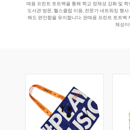
매용 프린트 토트백을 통해 학교 정체성 강화 및 학
도서관 방문, 헬스클럽 이용, 전문가 네트워킹 행사
해도 편안함을 유지합니다. 판매용 프린트 토트백 제
체성이