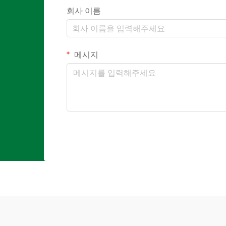
회사 이름
메시지