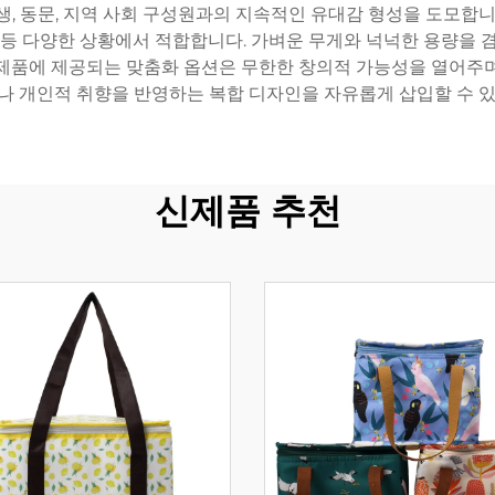
생, 동문, 지역 사회 구성원과의 지속적인 유대감 형성을 도모합니다
 등 다양한 상황에서 적합합니다. 가벼운 무게와 넉넉한 용량을 
품에 제공되는 맞춤화 옵션은 무한한 창의적 가능성을 열어주며, 
나 개인적 취향을 반영하는 복합 디자인을 자유롭게 삽입할 수 있
신제품 추천