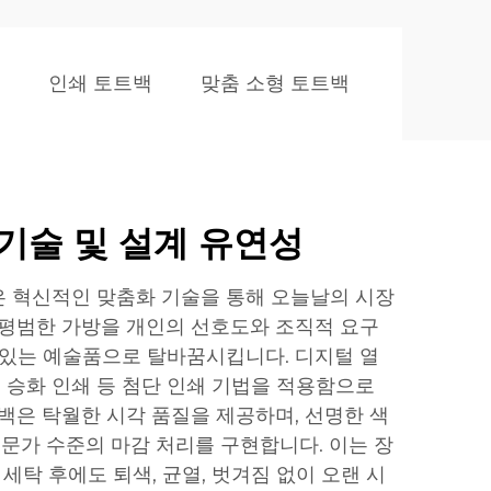
인쇄 토트백
맞춤 소형 토트백
기술 및 설계 유연성
 혁신적인 맞춤화 기술을 통해 오늘날의 시장
 평범한 가방을 개인의 선호도와 조직적 요구
 있는 예술품으로 탈바꿈시킵니다. 디지털 열
, 승화 인쇄 등 첨단 인쇄 기법을 적용함으로
트백은 탁월한 시각 품질을 제공하며, 선명한 색
전문가 수준의 마감 처리를 구현합니다. 이는 장
 세탁 후에도 퇴색, 균열, 벗겨짐 없이 오랜 시