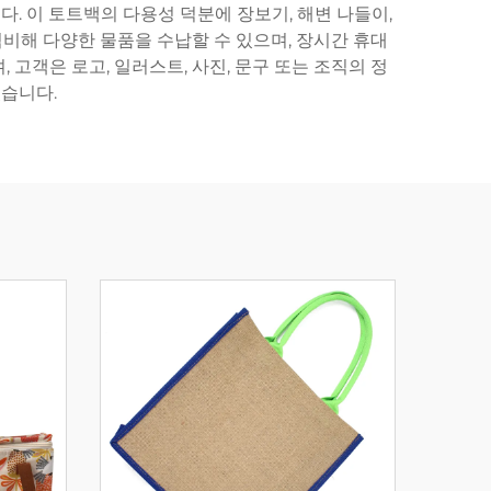
. 이 토트백의 다용성 덕분에 장보기, 해변 나들이,
겸비해 다양한 물품을 수납할 수 있으며, 장시간 휴대
고객은 로고, 일러스트, 사진, 문구 또는 조직의 정
습니다.