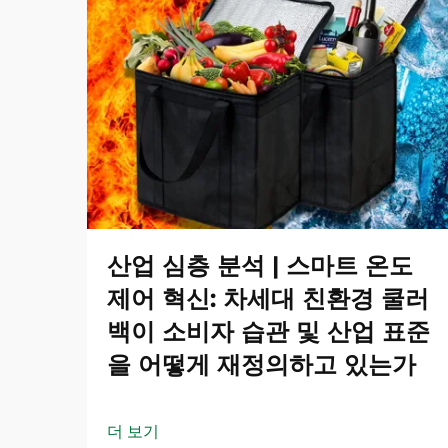
산업 심층 분석 | 스마트 온도
제어 혁신: 차세대 친환경 쿨러
백이 소비자 습관 및 산업 표준
을 어떻게 재정의하고 있는가
더 보기