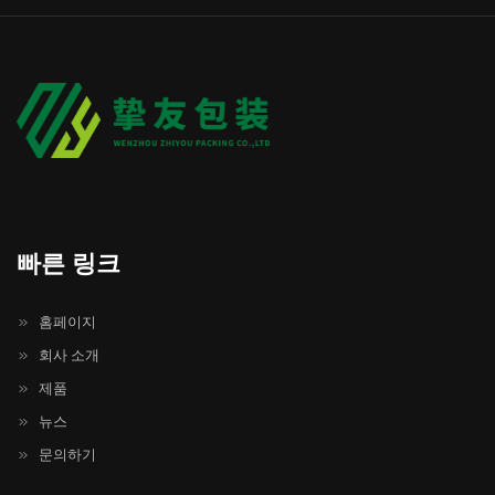
빠른 링크
홈페이지
회사 소개
제품
뉴스
문의하기