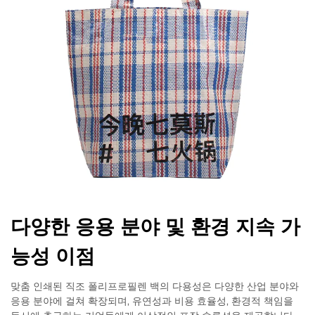
다양한 응용 분야 및 환경 지속 가
능성 이점
맞춤 인쇄된 직조 폴리프로필렌 백의 다용성은 다양한 산업 분야와
응용 분야에 걸쳐 확장되며, 유연성과 비용 효율성, 환경적 책임을