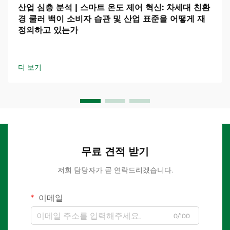
산업 심층 분석 | 스마트 온도 제어 혁신: 차세대 친환
경 쿨러 백이 소비자 습관 및 산업 표준을 어떻게 재
정의하고 있는가
더 보기
무료 견적 받기
저희 담당자가 곧 연락드리겠습니다.
이메일
0/100