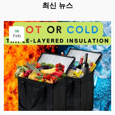
최신 뉴스
06
Feb