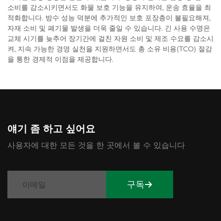
소비를 감소시키면서도 화물 보호 기능을 유지하여, 운송 효율을 최
적화합니다. 방수 성능 덕분에 추가적인 보호 포장층이 불필요해져,
자재 소비 및 폐기물 발생을 더욱 줄일 수 있습니다. 긴 사용 수명은
교체 시기를 늦추어 장기간에 걸친 자원 소비 및 제조 수요를 감소시
켜, 지속 가능한 경영 실천을 지원하면서도 총 소유 비용(TCO) 절감
을 통한 경제적 이점을 제공합니다.
얘기 좀 하고 싶어요
사용자에 대한 모든 것을 한 곳에서 볼 수 있습니다
구독