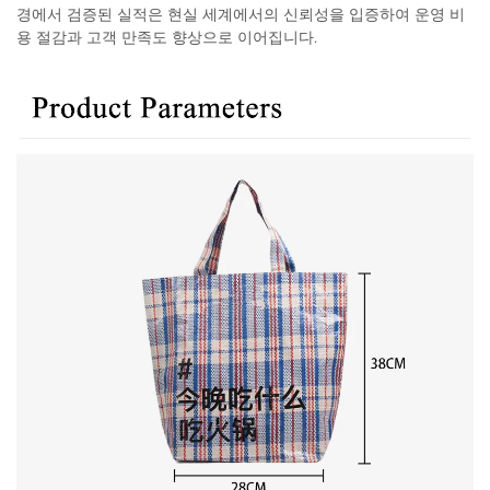
경에서 검증된 실적은 현실 세계에서의 신뢰성을 입증하여 운영 비
용 절감과 고객 만족도 향상으로 이어집니다.