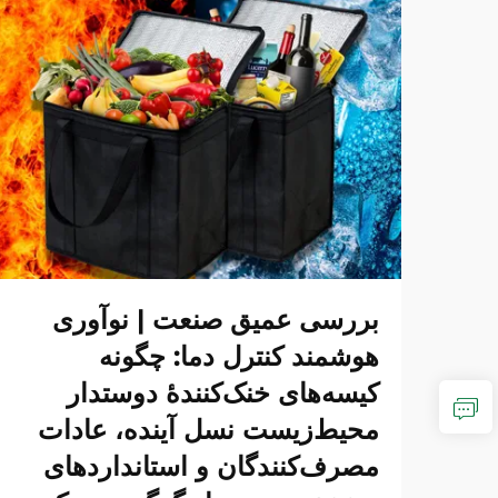
بررسی عمیق صنعت | نوآوری
هوشمند کنترل دما: چگونه
کیسه‌های خنک‌کنندهٔ دوستدار
محیط‌زیست نسل آینده، عادات
مصرف‌کنندگان و استانداردهای