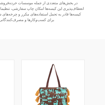
در بخش‌های متعددی از جمله موسسات خرده‌فروشی
انعطاف‌پذیری این کیسه‌ها امکان چاپ سفارشی، تنظیمات 
کیسه‌ها قادر به تحمل استفاده‌های مکرر و چرخه‌های شست
برای کسب‌وکارها و مصرف‌کنندگانی ه