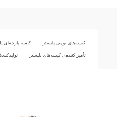
کیسه‌های بومی پلیستر
کیسه پارچه‌ای پل
تأمین‌کننده‌ی کیسه‌های پلیستر
تولیدکننده