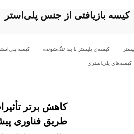
کیسه بازیافتی از جنس پلی‌استر
یستر
کیسه‌ی پلیستر با بند تنگ‌شونده
کیسه پلی‌است
ٔ کیسه‌های پلی‌استری
کاهش برتر تأثیر
طریق فناوری پیشر