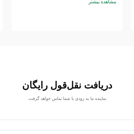
مشاهده بیشتر
دریافت نقل‌قول رایگان
نماینده ما به زودی با شما تماس خواهد گرفت.