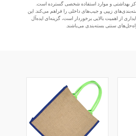
ز بهداشتی و موارد استفاده شخصی گسترده است.
بندی‌های زیپی و جیب‌های داخلی را فراهم می‌کند. این
داری از اهمیت بالایی برخوردار است، گزینه‌ای ایده‌آل
‌حل‌های سنتی بسته‌بندی می‌باشند.