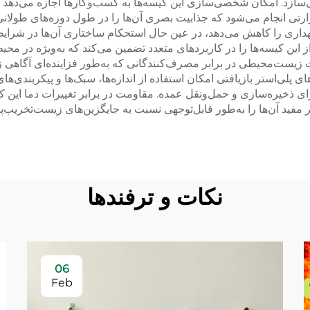
 امکان شخصی‌سازی این کیسه‌ها به کسب‌وکارها اجازه می‌دهد تا آن‌ها
ارتی انجام می‌شود که جذابیت بصری آن‌ها را در طول دوره‌های طولان
نگهداری را کاهش می‌دهد، در عین حال استحکام ساختاری آن‌ها در شرا
 این کیسه‌ها را در کاربردهای متعدد تضمین می‌کند که به‌ویژه در م
یت زیست‌محیطی در برابر مصرف‌کنندگانی که به‌طور فزاینده‌ای آگاهی
لی‌استر بازیافتی امکان استفاده از اندازه‌ها، سبک‌ها و پیکربندی‌ها
خیره‌سازی و حمل‌ونقل عمده. مقاومت در برابر تغییرات دما این کیسه
مفید آن‌ها را به‌طور قابل‌توجهی نسبت به جایگزین‌های زیست‌تخریب
نکات و ترفندها
06
Feb