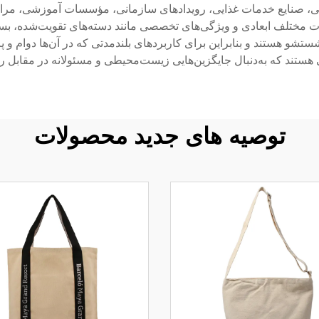
، صنایع خدمات غذایی، رویدادهای سازمانی، مؤسسات آموزشی، مراک
مختلف ابعادی و ویژگی‌های تخصصی مانند دسته‌های تقویت‌شده، بسته‌
شو هستند و بنابراین برای کاربردهای بلندمدتی که در آن‌ها دوام و پای
ستند که به‌دنبال جایگزین‌هایی زیست‌محیطی و مسئولانه در مقابل راه
توصیه های جدید محصولات