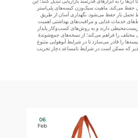
 را به ابزارهای قدرتمند بازاریابی تبدیل کنند؛ این
ی حفظ می‌کند. ماهیت سبک‌وزن کیسه‌های پلی‌استر
یط تحمل بار حفظ می‌شود. نگهداری آسان از طریق
حیط‌های خدمات غذایی و مراقبت‌های بهداشتی اهمیت
 زیست‌محیطی دارند و به روش‌های کسب‌وکار پایدار
ی مختلف را فراهم می‌کند؛ از نسخه‌های جمع‌شوندهٔ
‌ها را قادر می‌سازد تا در شرایط آبوهوایی متنوع
‌پذیر که ممکن است در شرایط نامساعد دچار تخریب
06
Feb