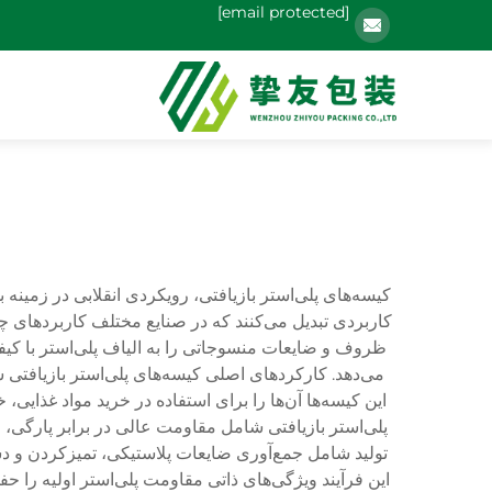
[email protected]
کیسه‌های پلی‌استر بازیافتی، رویکردی انقلابی در زمینه 
کاربردی تبدیل می‌کنند که در صنایع مختلف کاربردهای چند
ظروف و ضایعات منسوجاتی را به الیاف پلی‌استر با کیف
می‌دهد. کارکردهای اصلی کیسه‌های پلی‌استر بازیافتی 
این کیسه‌ها آن‌ها را برای استفاده در خرید مواد غذای
پلی‌استر بازیافتی شامل مقاومت عالی در برابر پارگی، 
تولید شامل جمع‌آوری ضایعات پلاستیکی، تمیزکردن و دسته
این فرآیند ویژگی‌های ذاتی مقاومت پلی‌استر اولیه را حف