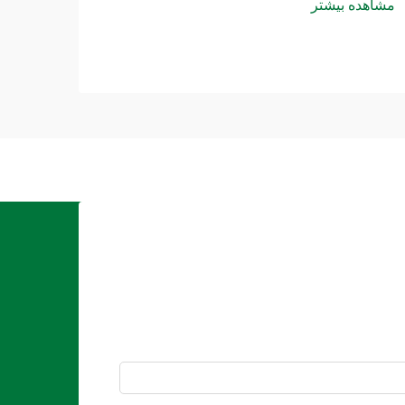
مشاهده بیشتر