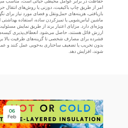
حفاظت در برابر عوامل محیطی حیاتی است، مناسب می‌سازد.
امر از طریق چاپ باکیفیت، دوزنی یا روش‌های انتقال حر
بازیافتی، هزینه‌های حمل‌ونقل و فضای مورد نیاز برای 
ماشین لباس‌شویی یا تمیزکردن ساده، استفاده بهداشتی از
ویژه‌ای دارد. مزایای اعتبار برند از طریق نمایش مسئول
ارزش قائل هستند، حاصل می‌شود. انعطاف‌پذیری کیسه‌های پ
فشرده برای مصارف شخصی تا گزینه‌های ظرفیت بالا برای ذ
بدون تخریب یا تضعیف ساختاری به‌خوبی عمل کنند و عمر 
شوند، افزایش دهد.
06
Feb