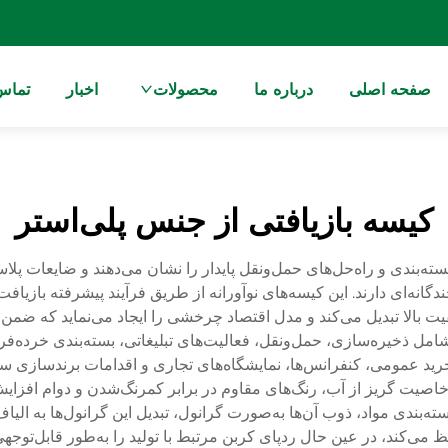
صفحه اصلی
درباره ما
محصولات
اخبار
تماس 
کیسه بازیافتی از جنس پلی‌استر
بسته‌بندی و راه‌حل‌های حمل‌ونقل پایدار را نشان می‌دهند و ضایعات پ
گانه‌ای دارند. این کیسه‌های نوآورانه از طریق فرآیند پیشرفته بازیاف
یت بالا تبدیل می‌کند و مدل اقتصاد چرخشی را ایجاد می‌نماید که ضم
شامل ذخیره‌سازی، حمل‌ونقل، فعالیت‌های تبلیغاتی، بسته‌بندی خرده‌
ی، خرید عمومی، کنفرانس‌ها، نمایشگاه‌های تجاری و اقدامات برندسازی 
خاصیت گریز از آب، رنگ‌های مقاوم در برابر کمرنگ‌شدن و دوام افزای
‌بندی مواد، ذوب آن‌ها به‌صورت گرانول، تبدیل این گرانول‌ها به الیا
ظ می‌کند، در عین حال ردپای کربن مرتبط با تولید را به‌طور قابل‌توج