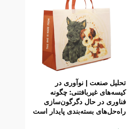
تحلیل صنعت | نوآوری در
کیسه‌های غیربافتنی: چگونه
فناوری در حال دگرگون‌سازی
راه‌حل‌های بسته‌بندی پایدار است