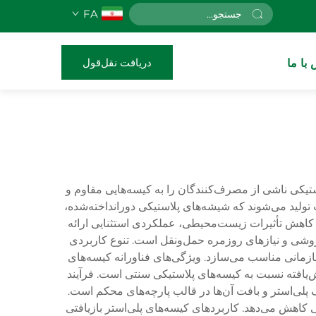
FA
دریافت نقل‌قول
با ما
لاستیکی ناشی از مصرف‌کنندگان را به کیسه‌هایی مقاوم و
ت تولید می‌شوند که شیشه‌های پلاستیکی دورانداخته‌شده،
ن کاهش تأثیرات زیست‌محیطی، عملکردی استثنایی ارائه
فروشی و نیازهای روزمره حمل‌ونقل است. تنوع کاربردی
سازمانی مناسب می‌سازد. ویژگی‌های فناورانه کیسه‌های
ش‌یافته نسبت به کیسه‌های پلاستیکی سنتی است. فرآیند
ف پلی‌استر و بافت آن‌ها در قالب پارچه‌های محکم است.
هی کاهش می‌دهد. کاربردهای کیسه‌های پلی‌استر بازیافتی