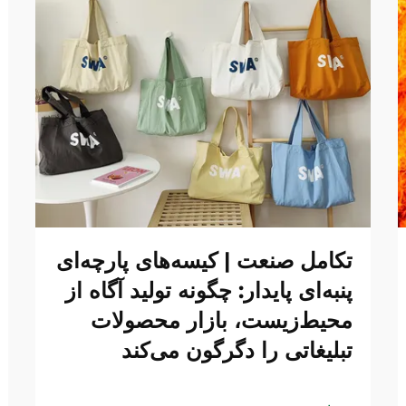
تکامل صنعت | کیسه‌های پارچه‌ای
پنبه‌ای پایدار: چگونه تولید آگاه از
محیط‌زیست، بازار محصولات
تبلیغاتی را دگرگون می‌کند