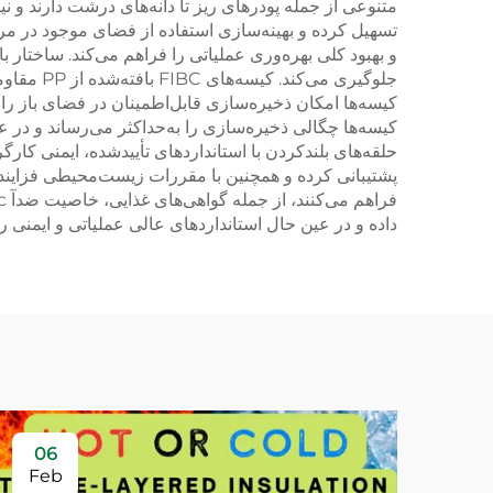
متنوعی از جمله پودرهای ریز تا دانه‌های درشت دارند و نیا
تسهیل کرده و بهینه‌سازی استفاده از فضای موجود در مراک
و بهبود کلی بهره‌وری عملیاتی را فراهم می‌کند. ساختار 
کیسه‌ها امکان ذخیره‌سازی قابل‌اطمینان در فضای باز را
کیسه‌ها چگالی ذخیره‌سازی را به‌حداکثر می‌رساند و در
حلقه‌های بلندکردن با استانداردهای تأییدشده، ایمنی کار
پشتیبانی کرده و همچنین با مقررات زیست‌محیطی فزایند
داده و در عین حال استانداردهای عالی عملیاتی و ایمنی ر
06
Feb