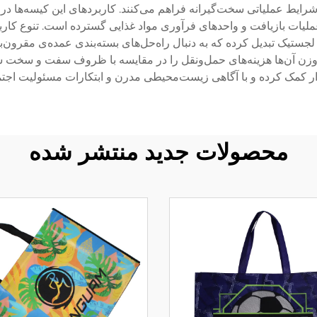
 در شرایط عملیاتی سخت‌گیرانه فراهم می‌کنند. کاربردهای این کیسه‌ها د
جستیک تبدیل کرده که به دنبال راه‌حل‌های بسته‌بندی عمده‌ی مقرون‌به
‌وزن آن‌ها هزینه‌های حمل‌ونقل را در مقایسه با ظروف سفت و سخت س
یدار کمک کرده و با آگاهی زیست‌محیطی مدرن و ابتکارات مسئولیت 
محصولات جدید منتشر شده