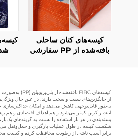
کیسه‌های کتان ساحلی
کیسه‌ه
بافته‌شده از PP سفارشی
شده
عمده‌فروشی – کیسه‌های
دو
خرید تبلیغاتی بادوام برای
سفار
خرید عمده
رو
کیسه‌های FIBC 
از جایگزین‌های سفت و سخت دارند، در عین حال ویژگی‌ها
به‌طور قابل‌توجهی کاهش می‌دهد و امکان حداکثرسازی 
بسته‌بندی در هر بار استفاده را نسبت به گزینه‌های یک
شکست کیسه در طول عملیات بارگیری و حمل‌ونقل می‌شود 
برابر آسیب ناشی از رطوبت محافظت کرده و کیفیت محصول