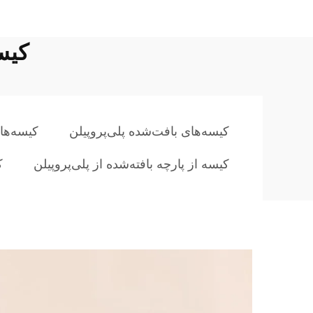
کیسه‌های IBC
کیسه‌های بافت‌شده پلی‌پروپیلن
کیسه‌ها
کیسه از پارچه بافته‌شده از پلی‌پروپیلن
ک