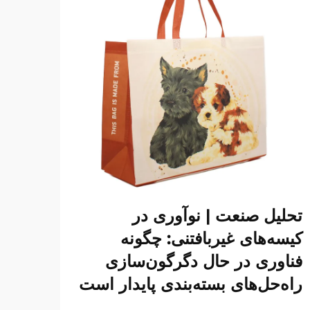
تحلیل صنعت | نوآوری در
کیسه‌های غیربافتنی: چگونه
فناوری در حال دگرگون‌سازی
راه‌حل‌های بسته‌بندی پایدار است