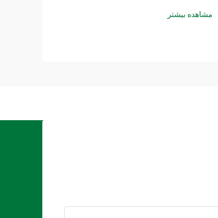
مشاهده بیشتر