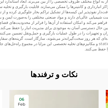
ز به انواع مختلف ظروف تخصصی را از بین می‌برند. ابعاد استاندارد این 
ز انبارداری و کانتینرها را ممکن می‌سازند. قابلیت بارگیری و تخلیه 
بافت‌دار نفوذپذیر این کیسه‌ها از تشکیل تراکم بخار جلوگیری کرده و 
 فراهم می‌کند و امکان استفاده از آن‌ها را فراتر از محدودیت‌های ف
 عین حال دسترسی آسان به موجودی برای مدیریت انبار را حفظ می‌کند. 
گران و تجهیزات را در طول عملیات بارگیری و حمل‌ونقل تضمین می‌کنند
ه‌ای که هر روز سخت‌گیرانه‌تر می‌شوند، سازگار است. گزینه‌های سف
فراهم می‌کنند، از جمله گواهی‌های غذایی، خاصیت ضدآ static و مکانیزم‌های تخلیه تخصصی. این مزا
ا حفظ می‌کنند.
نکات و ترفندها
06
Feb