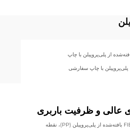
ته‌شده از پلی‌پروپیلن با چاپ
 پلی‌پروپیلن با چاپ سفارشی
 عالی و ظرفیت باربری
مهندسی سازه‌ای کیسه‌های FIBC بافته‌شده از پلی‌پروپیلن (PP)، نقطه