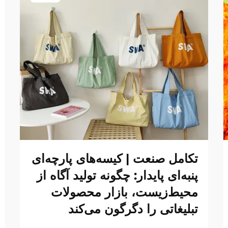
تکامل صنعت | کیسه‌های پارچه‌ای
پنبه‌ای پایدار: چگونه تولید آگاه از
محیط‌زیست، بازار محصولات
تبلیغاتی را دگرگون می‌کند