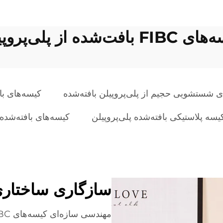
F بافت‌شده از پلی‌پروپیلن
ی شستشویی حجیم از پلی‌پروپیلن بافته‌شده
کیسه‌های باف
یسه پلاستیکی بافته‌شده پلی‌پروپیلن
کیسه‌های بافته‌شده
سازگاری ساختاری