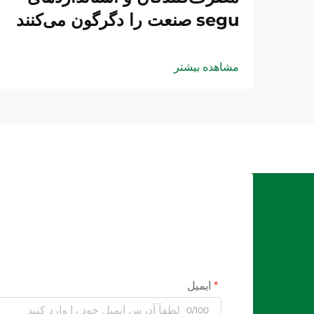
segu صنعت را دگرگون می‌کنند
مشاهده بیشتر
ایمیل
0/100