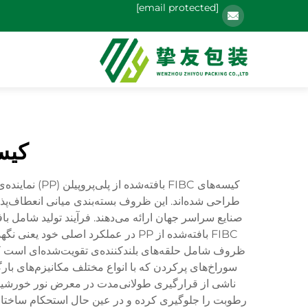
[email protected]
کیسه‌های IBC
کیسه‌های IBC
صنایع سراسر جهان ارائه می‌دهند. فرآیند تولید شامل ب
ظروف شامل حلقه‌های بلندکننده‌ی تقویت‌شده‌ای است که 
ناشی از قرارگیری طولانی‌مدت در معرض نور خورشید مح