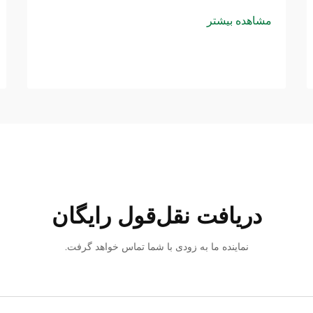
مشاهده بیشتر
دریافت نقل‌قول رایگان
نماینده ما به زودی با شما تماس خواهد گرفت.