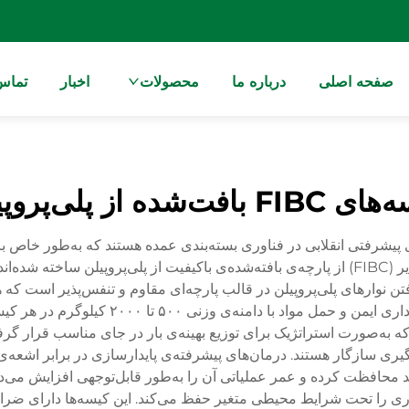
صفحه اصلی
درباره ما
محصولات
اخبار
تماس 
F بافت‌شده از پلی‌پروپیلن
F بافته‌شده از پلی‌پروپیلن (PP) نماینده‌ی پیشرفتی انقلابی در فناوری بسته‌بندی عمده هس
طراحی شده‌اند. این ظروف بسته‌بندی میانی انعطاف‌پذیر (FIBC) از پارچه‌ی بافته‌شده‌ی باکیفیت 
افتن نوارهای پلی‌پروپیلن در قالب پارچه‌ای مقاوم و تنفس‌پذیر است 
FIBC بافته‌شده از PP در عملکرد اصلی خود یع
به‌صورت استراتژیک برای توزیع بهینه‌ی بار در جای مناسب قرار گرفته‌
افظت کرده و عمر عملیاتی آن را به‌طور قابل‌توجهی افزایش می‌دهند