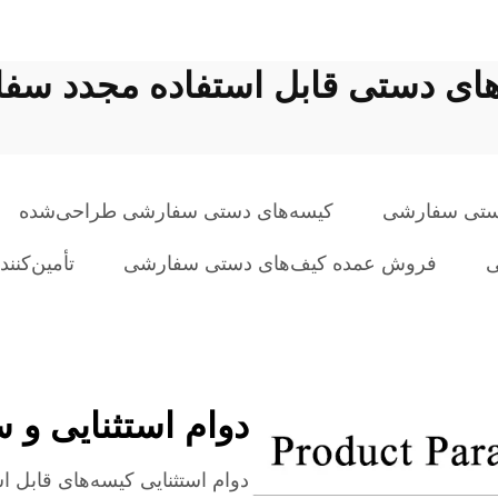
های دستی قابل استفاده مجدد سف
ستی سفارشی
کیسه‌های دستی سفارشی طراحی‌شده
ی
فروش عمده کیف‌های دستی سفارشی
تأمین‌کنن
دوام استثنایی و س
دوام استثنایی کیسه‌های قابل 