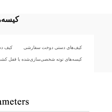
کیسه‌
کیف‌های دستی دوخت سفارشی
کیف د
کیسه‌های توته شخصی‌سازی‌شده با قفل کش