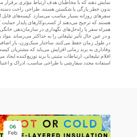
نمایش دهند که با مخاطبان هدف ارتباط مؤثری برقرار می
بدون خطر پارگی یا شکستن هستند. طراحی راحت دسته‌ها
سفرهای روزانه بسیار مناسب می‌سازد. کیسه‌های قابل 
هستند که ترجیح می‌دهند از کسب‌وکارهای پایدار حمایت ک
همراه سفر یا راه‌حل‌های نگهداری در سازمان‌دهی خانگی
و در عین حال تأثیر تبلیغاتی را به حداکثر می‌رساند. مو
در طول زمان حفظ می‌کنند. ساختار سبک‌وزن، بار اضافی ن
وفاداری به برند زمانی افزایش می‌یابد که مشتریان کیس
اقلام تبلیغاتی، ارتباطات مثبتی با برند توزیع‌کننده ایج
استفاده مجدد سفارشی با طراحی مناسب، ادراک و اعتبار بر
06
Feb