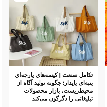
تکامل صنعت | کیسه‌های پارچه‌ای
پنبه‌ای پایدار: چگونه تولید آگاه از
محیط‌زیست، بازار محصولات
تبلیغاتی را دگرگون می‌کند