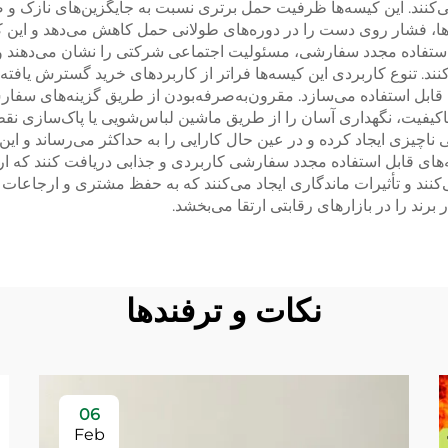
‌کنند. این کیسه‌ها ظرفیت حمل برتری نسبت به جایگزین‌های نازک و ض
، فشار روی دست را در دوره‌های طولانی حمل کاهش می‌دهد و این کی
استفاده مجدد سفارشی، مسئولیت اجتماعی شرکتی را نشان می‌دهند 
نند. تنوع کاربردی این کیسه‌ها فراتر از کاربردهای خرید گسترش یافته
 قابل استفاده می‌سازد. مقرون‌به‌صرفه‌بودن از طریق گزینه‌های سفا
اد باکیفیت، نگهداری آسان را از طریق ماشین لباس‌شویی یا پاک‌سازی نق
اچیزی ایجاد کرده و در عین حال کارایی را به حداکثر می‌رساند و این
ه‌های قابل استفاده مجدد سفارشی کاربردی و جذابی دریافت کنند که ا
اد می‌کنند و تأثیرات ماندگاری ایجاد می‌کنند که به حفظ مشتری و ارجا
ند را در بازارهای رقابتی ارتقا می‌بخشد.
نکات و ترفندها
06
Feb