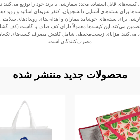
کیسه‌های قابل استفاده مجدد سفارشی با برند خود را توزیع می‌کنند
ها برای بسته‌های آشنایی دانشجویان، کنفرانس‌های اساتید و رویداده
شی برای بسته‌های خوشامد بیماران و اهدایی‌های رویدادهای سلامتی ب
ضمین می‌کند. این کیسه‌ها معمولاً دارای کف صاف یا گاسِت (کف گشا
ی می‌کنند. مزایای زیست‌محیطی شامل کاهش مصرف کیسه‌های تک‌بار م
مصرف‌کنندگان است.
محصولات جدید منتشر شده