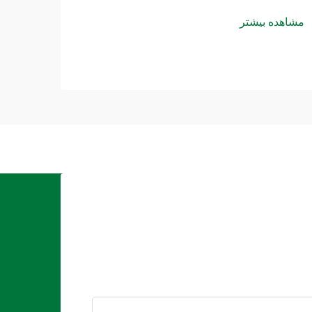
مشاهده بیشتر