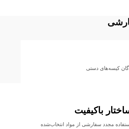
ارشی
دگان کیسه‌های دستی
اختار باکیفیت
استفاده مجدد سفارشی از مواد انتخاب‌شده