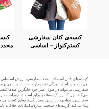
کیسه‌ی کتان سفارشی
کیسه
کستم‌کنواز – اساسی
مجدد 
روزمره با اندازه‌ی بزرگ
برای
کیسه‌
برای 
رویدا
کیسه‌های قابل استفاده مجدد سفارشی، ارزش استثنایی ر
می‌زنند و در ایجاد آلودگی نقش دارند — را از بین می‌بر
سفارشی می‌تواند در طول عمر خود جایگزین صدها کیسه 
می‌کند، چرا که این کیسه‌ها در برابر استفاده روزانه مق
سفارشی، مواجهه بازاریابی بسیار گسترده‌ای کسب می‌کن
پیدا می‌کند. گزینه‌های شخصی‌سازی، امکانات خلاقانه نام