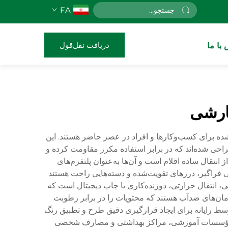
FA
دریافت نقل‌قول
با ما
ارشی
ده برای کسب‌وکارها و افراد در عصر حاضر هستند. این
طراحی شده‌اند که در برابر استفاده مکرر مقاومت کرده و
تقال ساده اقلام است و آن‌ها به‌عنوان پلتفرم‌های
صلی فراگیر، درزهای تقویت‌شده و دسته‌هایی راحت هستند
، انتقال حرارتی، دوزنده‌کاری یا چاپ دیجیتال است که
رمان‌های ضدآب هستند که محتویات را در برابر رطوبت
ط رایانه برای ایجاد قرارگیری دقیق طرح و تطبیق رنگ
ری، مؤسسات آموزشی، مراکز بهداشتی و مصارف شخصی