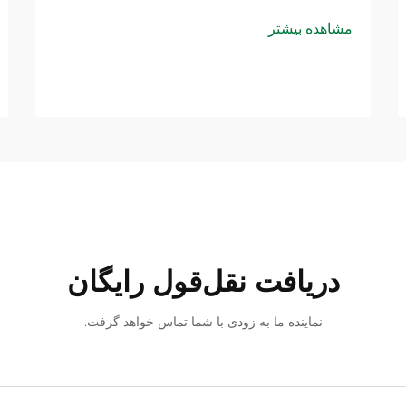
مشاهده بیشتر
دریافت نقل‌قول رایگان
نماینده ما به زودی با شما تماس خواهد گرفت.