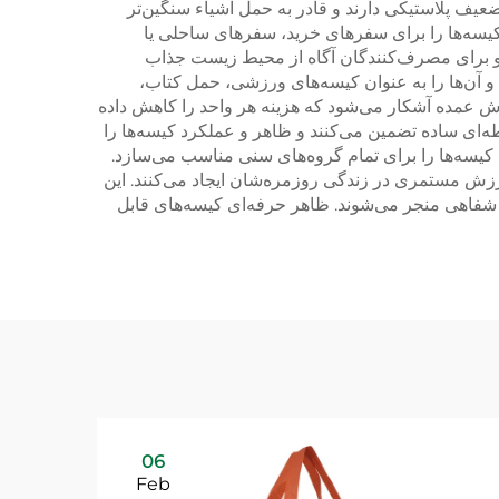
عیف پلاستیکی دارند و قادر به حمل اشیاء سنگین‌تر
سه‌ها را برای سفرهای خرید، سفرهای ساحلی یا
و برای مصرف‌کنندگان آگاه از محیط زیست جذاب
 و آن‌ها را به عنوان کیسه‌های ورزشی، حمل کتاب،
رش عمده آشکار می‌شود که هزینه هر واحد را کاهش داده
طه‌ای ساده تضمین می‌کنند و ظاهر و عملکرد کیسه‌ها را
 کیسه‌ها را برای تمام گروه‌های سنی مناسب می‌سازد.
رزش مستمری در زندگی روزمره‌شان ایجاد می‌کنند. این
عات شفاهی منجر می‌شوند. ظاهر حرفه‌ای کیسه‌های قابل
06
Feb