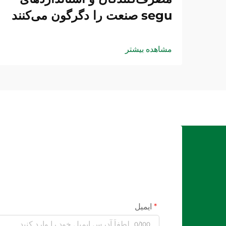
segu صنعت را دگرگون می‌کنند
مشاهده بیشتر
ایمیل
0/100