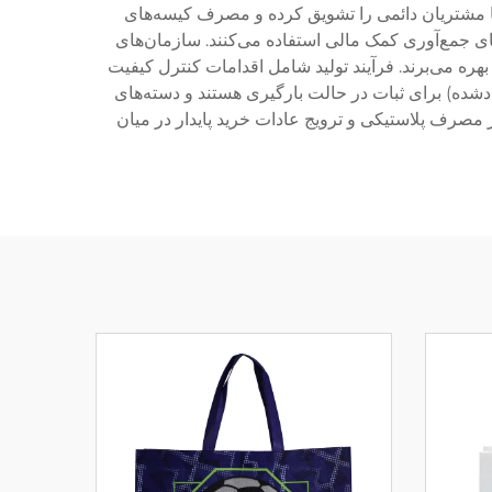
 تا مشتریان دائمی را تشویق کرده و مصرف کیسه‌های
ای جمع‌آوری کمک مالی استفاده می‌کنند. سازمان‌های
هره می‌برند. فرآیند تولید شامل اقدامات کنترل کیفیت
دشده) برای ثبات در حالت بارگیری هستند و دسته‌های
صرف پلاستیکی و ترویج عادات خرید پایدار در میان