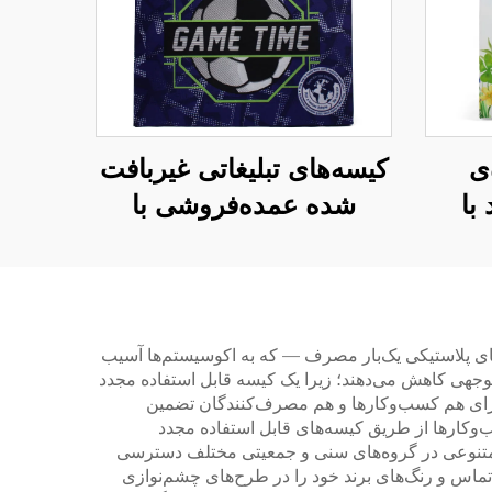
‌ی
کیسه‌های تبلیغاتی غیربافت
با
شده عمده‌فروشی با
ه‌ی
دوخت – کیسه‌های
رح
سفارشی روز بازی برای
رویدادهای شرکتی
های پلاستیکی یک‌بار مصرف — که به اکوسیستم‌ها آسیب
ل توجهی کاهش می‌دهند؛ زیرا یک کیسه قابل استفاده مجدد
برای هم کسب‌وکارها و هم مصرف‌کنندگان تضمین
ب‌وکارها از طریق کیسه‌های قابل استفاده مجدد
ن متنوعی در گروه‌های سنی و جمعیتی مختلف دسترسی
 تماس و رنگ‌های برند خود را در طرح‌های چشم‌نوازی