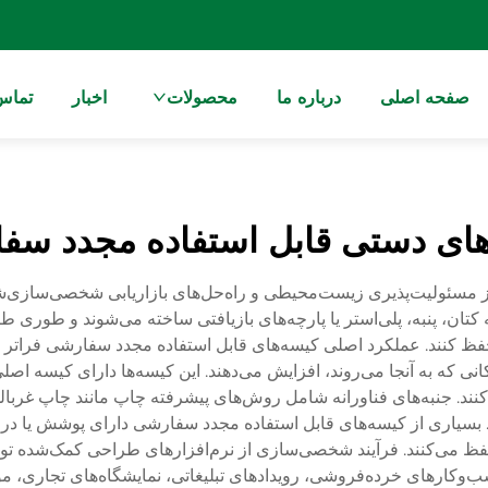
صفحه اصلی
درباره ما
محصولات
اخبار
تماس 
های دستی قابل استفاده مجدد سف
از مسئولیت‌پذیری زیست‌محیطی و راه‌حل‌های بازاریابی شخصی‌سازی‌ش
 کتان، پنبه، پلی‌استر یا پارچه‌های بازیافتی ساخته می‌شوند و طوری 
کنند. عملکرد اصلی کیسه‌های قابل استفاده مجدد سفارشی فراتر از ان
مکانی که به آنجا می‌روند، افزایش می‌دهند. این کیسه‌ها دارای کیسه ا
نند. جنبه‌های فناورانه شامل روش‌های پیشرفته چاپ مانند چاپ غربالی
د. بسیاری از کیسه‌های قابل استفاده مجدد سفارشی دارای پوشش یا د
فظ می‌کنند. فرآیند شخصی‌سازی از نرم‌افزارهای طراحی کمک‌شده توس
 کسب‌وکارهای خرده‌فروشی، رویدادهای تبلیغاتی، نمایشگاه‌های تجا