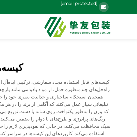
[email protected]
کیسه‌
کیسه‌های قابل استفاده مجدد سفارشی، ترکیبی ایده‌آل 
راه‌حل‌های چندمنظوره حمل، از مواد بادوامی مانند پارچه
همچنان استحکام ساختاری و جذابیت بصری خود را حفظ 
تبلیغاتی سیار عمل می‌کنند که آگاهی از برند را در هر 
که وزن را به‌طور یکنواخت روی شانه یا دست توزیع می‌ک
رنگ‌های پرانرژی و طرح‌های با دوام را تضمین می‌کنن
سبک محافظت می‌کنند، در حالی که نفوذپذیری لازم را ح
استفاده می‌کند. کاربردهای این کیسه‌ها در سراسر