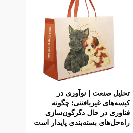
تحلیل صنعت | نوآوری در
کیسه‌های غیربافتنی: چگونه
فناوری در حال دگرگون‌سازی
راه‌حل‌های بسته‌بندی پایدار است