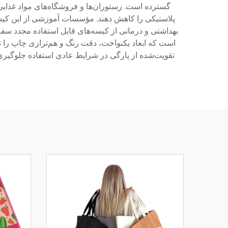
گسترده است. رستوران‌ها و فروشگاه‌های مواد غذایی 
پلاستیکی را کاهش دهند. مؤسسات آموزشی از این کیسه‌
بهداشتی و درمانی از کیسه‌های قابل استفاده مجدد سفار
است که ابعاد یکنواخت، دقت رنگ و هم‌ترازی چاپ را ت
تقویت‌شده از پارگی در شرایط عادی استفاده جلوگیر