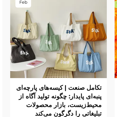
Feb
تکامل صنعت | کیسه‌های پارچه‌ای
پنبه‌ای پایدار: چگونه تولید آگاه از
محیط‌زیست، بازار محصولات
تبلیغاتی را دگرگون می‌کند