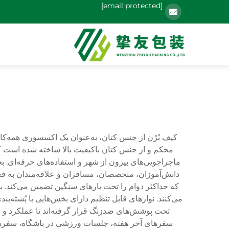
[email protected]
کیف بُرُن از جنس کتان، به‌عنوان یک اکسسوری همه‌کاره
محکم و از جنس کتان باکیفیت بالا ساخته شده است که ا
ماجراجویی‌های بیرون از شهر و استفاده‌های حرفه‌ای. بخش
دانش‌آموزان، متخصصان، مسافران و علاقه‌مندان به فع
که حداکثر دوام را تحت بارهای سنگین تضمین می‌کند. 
تحت پوشش‌های ضدزنگ قرار گرفته‌اند تا عملکرد و ظ
سفرهای آخر هفته، جلسات ورزشی در باشگاه، سفرهای س