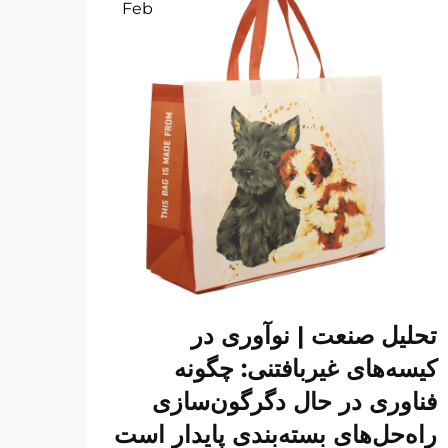
Feb
تحلیل صنعت | نوآوری در
کیسه‌های غیربافتنی: چگونه
فناوری در حال دگرگون‌سازی
راه‌حل‌های بسته‌بندی پایدار است