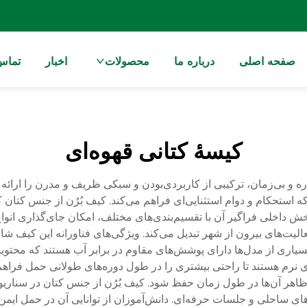
صفحه اصلی
درباره ما
محصولات
اخبار
تماس 
کیسهٔ کتانی قهوه‌ای
 و بی‌زمان، ترکیبی از کاربردی‌بودن و سبکی ظریف و مدرن را ارائه می
ستحکام و دوام استثنایی‌ای فراهم می‌کند. کیف بُرُن از جنس کتان کا
 داخلی فراگیر آن با تقسیم‌بندی‌های مختلف، امکان جای‌گذاری انواع و
الیت‌های بیرون از شهر تبدیل می‌کند. ویژگی‌های فناورانه این کیف 
بسیاری از مدل‌ها دارای پوشش‌های مقاوم در برابر آب هستند که محتو
اهر آن‌ها در طول زمان حفظ شود. کیف بُرُن از جنس کتان در سناریوها
احلی و جلسات حرفه‌ای. دانش‌آموزان از توانایی آن در حمل ایمن کتا