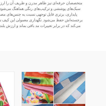
متخصصان حرفه‌ای نیز ظاهر مدرن و ظریف آن را ارزشمن
سبک‌های پوششی و ترکیب‌های رنگی هماهنگ می‌شود. 
پایداری، برتری قابل توجهی نسبت به جنس‌های مصنو
برجسته‌اش حفظ می‌شود. نگهداری معمولی این کیف ش
می‌کند که در برابر تغییرات مد باقی بماند و ارزش ب