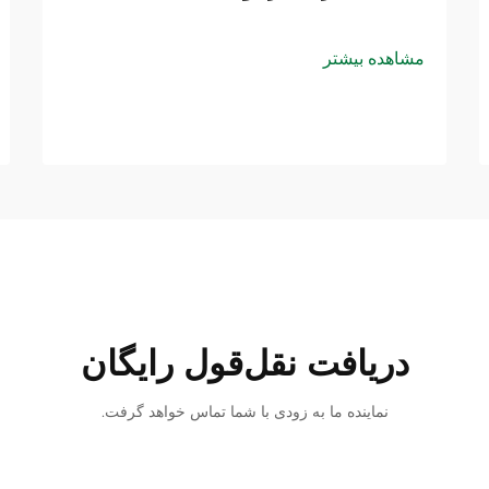
مشاهده بیشتر
دریافت نقل‌قول رایگان
نماینده ما به زودی با شما تماس خواهد گرفت.