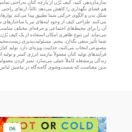
سازمان‌دهی کنید، کیف بُرُن از پارچه کتان به‌راحتی تمام
هم فضای نگهداری را کاهش می‌دهد. ثالثاً، ارتقای راحتی ک
شکل بدن و الگوی حرکتی شما تطبیق پیدا می‌کند. نوارهای
می‌کنند. طراحی کیف از وجود لبه‌های تیز یا ساختارهای
آن را برای محیط‌های اجتماعی و حرفه‌ای مختلف مناسب می
می‌نماید. این تنوع ظاهری امکان استفاده از یک کیف بُرُ
شما تأثیر منفی بگذارد. پنجم، مسئولیت‌پذیری زیست‌محی
مصنوعی انتخاب می‌کنند، جذابیت ویژه‌ای دارد. تولید کت
فرآیندهای تولید کتان معمولاً نیازمند انرژی کمتر و تو
زندگی پرمشغله کاملاً عملی می‌سازد. تمیز کردن معمولی 
بدین معناست که شست‌وشوی گاه‌به‌گاه در ماشین لباس‌ش
06