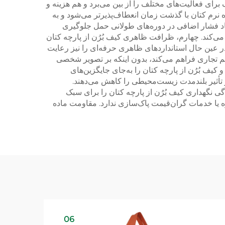
ف برای فعالیت‌های مختلف را از بین می‌برد و هم هزینه و
ده نرم کتان با گذشت زمان انعطاف‌پذیرتر می‌شود و به
یجاد فشار اضافی در دوره‌های طولانی حمل جلوگیری
ی‌کند. چهارم، ظرافت ظاهری کیف بُرُن از پارچه کتان
در عین حال استانداردهای ظاهری حرفه‌ای را نیز رعایت
مهم تجاری فراهم می‌کند، بدون اینکه بر تصویر شخصی
ف بُرُن از پارچه کتان را به‌جای جایگزین‌های
و تأثیر بلندمدت زیست‌محیطی را کاهش می‌دهند.
ی نگهداری کیف بُرُن از پارچه کتان را برای سبک
ه یا خدمات گران‌قیمت پاک‌سازی ندارد. مقاومت ماده
06