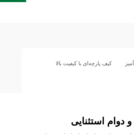
میز
کیف پارچه‌ای با کیفیت بالا
 دوام استثنایی