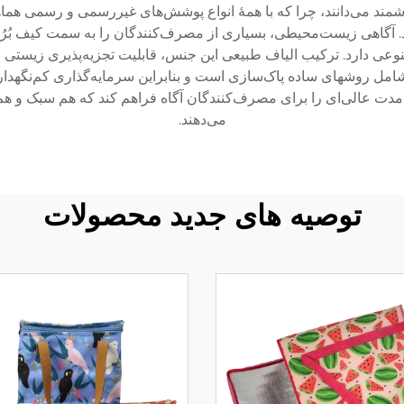
د می‌دانند، چرا که با همۀ انواع پوشش‌های غیررسمی و رسمی هماهنگی 
آگاهی زیست‌محیطی، بسیاری از مصرف‌کنندگان را به سمت کیف بُرُن
عی دارد. ترکیب الیاف طبیعی این جنس، قابلیت تجزیه‌پذیری زیستی 
امل روشهای ساده پاک‌سازی است و بنابراین سرمایه‌گذاری کم‌نگهد
لندمدت عالی‌ای را برای مصرف‌کنندگان آگاه فراهم کند که هم سبک و ه
می‌دهند.
توصیه های جدید محصولات