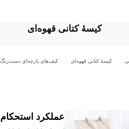
کیسهٔ کتانی قهوه‌ای
ی
کیسهٔ کتانی قهوه‌ای
کیف‌های پارچه‌ای دست‌رنگ‌آ
عملکرد استحکام و