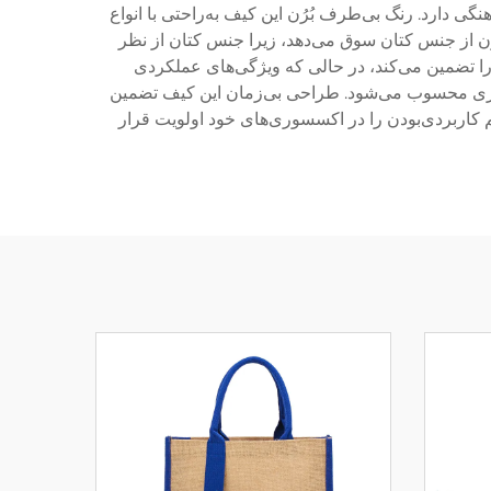
دارد. رنگ بی‌طرف بُرُن این کیف به‌راحتی با انواع
 از جنس کتان سوق می‌دهد، زیرا جنس کتان از نظر
را تضمین می‌کند، در حالی که ویژگی‌های عملکردی
اری محسوب می‌شود. طراحی بی‌زمان این کیف تضمین
م کاربردی‌بودن را در اکسسوری‌های خود اولویت قرار