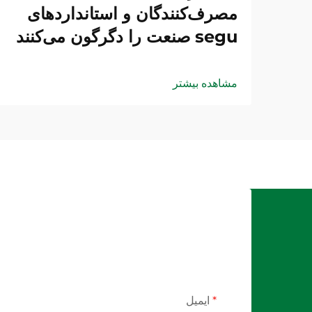
مصرف‌کنندگان و استانداردهای
segu صنعت را دگرگون می‌کنند
مشاهده بیشتر
ایمیل