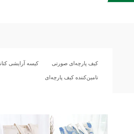
کیف پارچه‌ای صورتی
کیسه آرایشی کتان
تامین‌کننده کیف پارچه‌ای