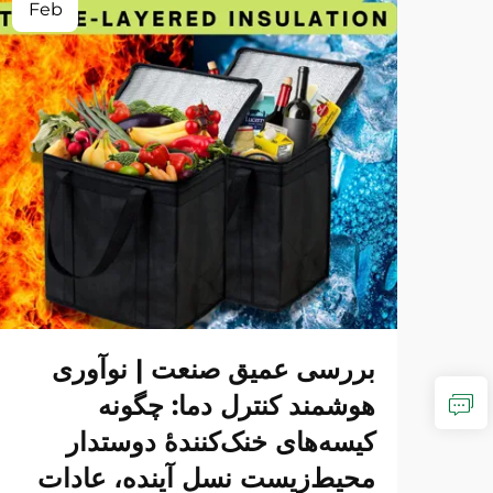
Feb
بررسی عمیق صنعت | نوآوری
هوشمند کنترل دما: چگونه
کیسه‌های خنک‌کنندهٔ دوستدار
محیط‌زیست نسل آینده، عادات