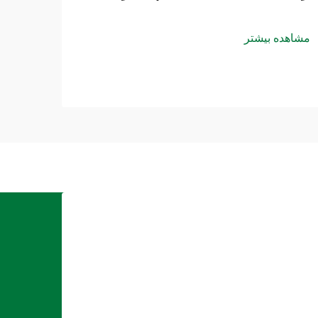
مشاهده بیشتر