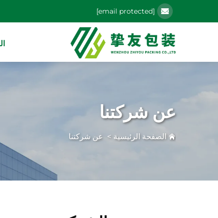
[email protected]
ال
عن شركتنا
الصفحة الرئيسية
>
عن شركتنا