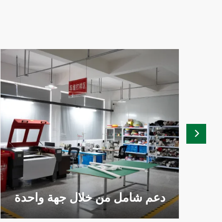
دعم شامل من خلال جهة واحدة