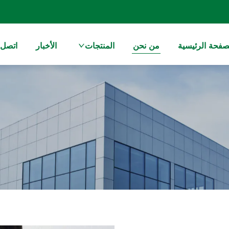
صفحة الرئيسية
من نحن
المنتجات
الأخبار
اتصل ب