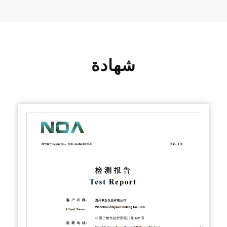
شهادة