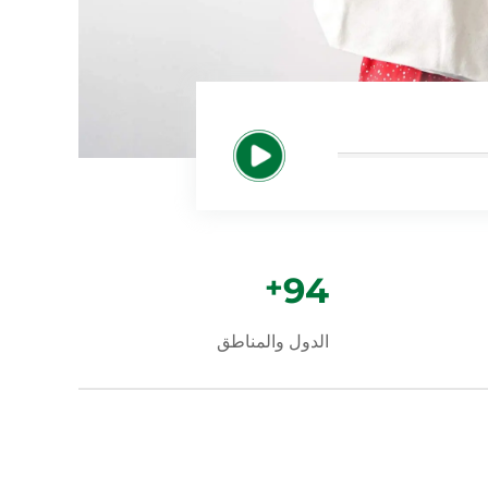
+
100
الدول والمناطق