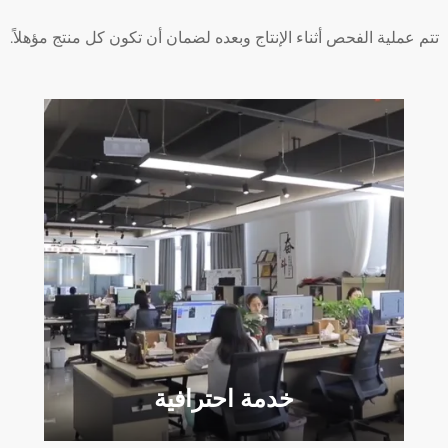
تتم عملية الفحص أثناء الإنتاج وبعده لضمان أن تكون كل منتج مؤهلاً.
خدمة احترافية