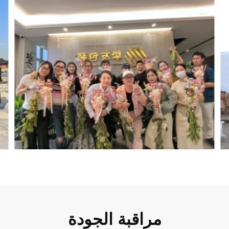
مراقبة الجودة