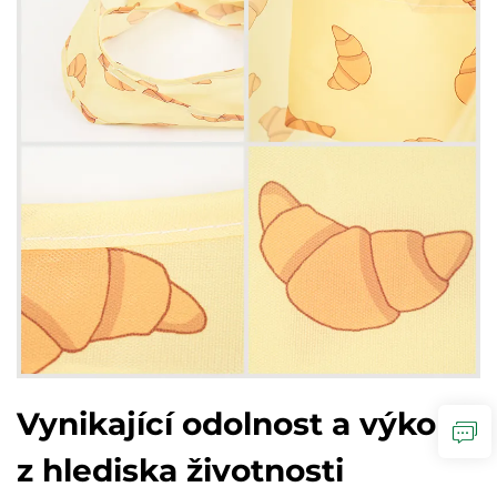
Vynikající odolnost a výkon
z hlediska životnosti