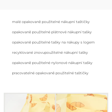
malé opakovaně použitelné nákupní taštičky
opakovaně použitelné plátnové nákupní tašky
opakovaně použitelné tašky na nákupy s logem
recyklované znovupoužitelné nákupní tašky
opakovaně použitelné nylonové nákupní tašky
pracovatelné opakovaně použitelné taštičky