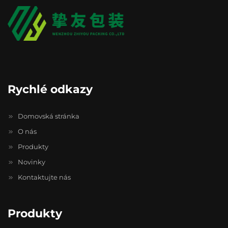
Rychlé odkazy
Domovská stránka
O nás
Produkty
Novinky
Kontaktujte nás
Produkty