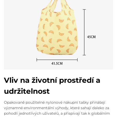
Vliv na životní prostředí a
udržitelnost
Opakovaně použitelné nylonové nákupní tašky přinášejí
významné environmentální výhody, které sahají daleko za
pohodlí jednotlivých uživatelů, a přispívají tak k globálním