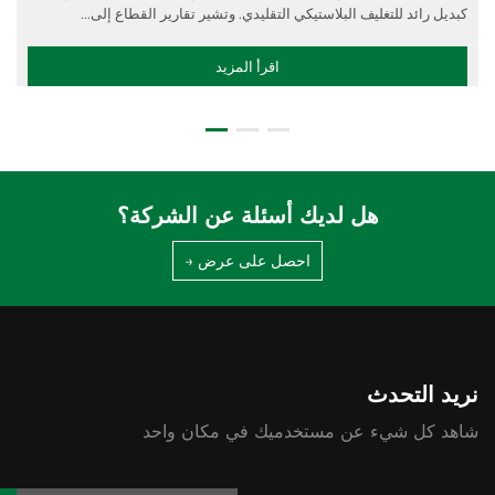
هل لديك أسئلة عن الشركة؟
احصل على عرض →
نريد التحدث
شاهد كل شيء عن مستخدميك في مكان واحد