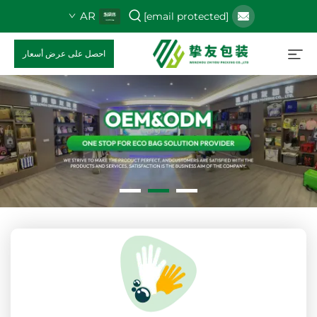
AR
[email protected]
احصل على عرض أسعار