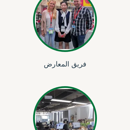
فريق المعارض