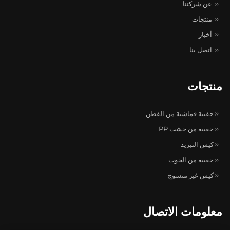
عن شركتنا
منتجات
أخبار
اتصل بنا
منتجات
حقيبة قماشية من القطن
حقيبة من خشب PP
كيس التبريد
حقيبة من الجوت
كيس غير منسوج
معلومات الاتصال