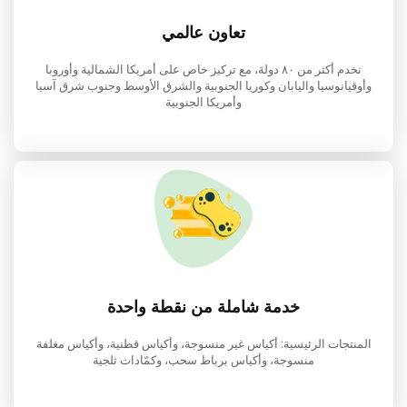
تعاون عالمي
نخدم أكثر من ٨٠ دولة، مع تركيز خاص على أمريكا الشمالية وأوروبا
وأوقيانوسيا واليابان وكوريا الجنوبية والشرق الأوسط وجنوب شرق آسيا
وأمريكا الجنوبية
خدمة شاملة من نقطة واحدة
المنتجات الرئيسية: أكياس غير منسوجة، وأكياس قطنية، وأكياس مغلفة
منسوجة، وأكياس برباط سحب، وكمّادات ثلجية