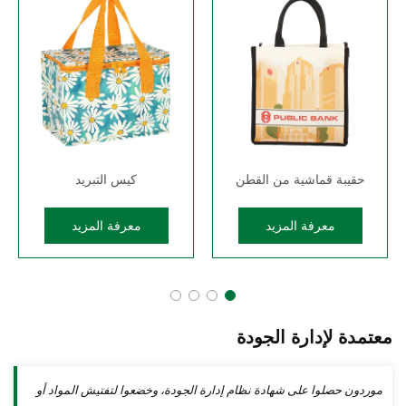
حقيبة قماشية من القطن
كيس التبريد
معرفة المزيد
معرفة المزيد
معتمدة لإدارة الجودة
موردون حصلوا على شهادة نظام إدارة الجودة، وخضعوا لتفتيش المواد أو