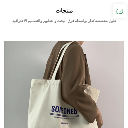
منتجات
حلول مخصصة تُدار بواسطة فرق البحث والتطوير والتصميم الاحترافية.