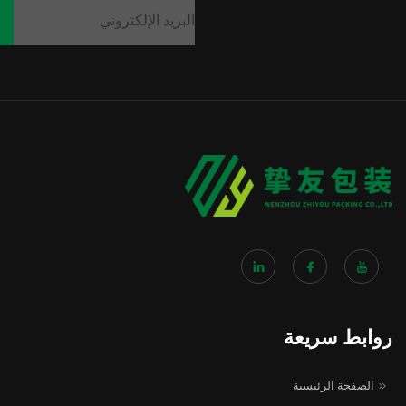
روابط سريعة
الصفحة الرئيسية