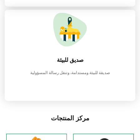
صديق للبيئة
صديقة للبيئة ومستدامة، وتنقل رسالة المسؤولية
مركز المنتجات