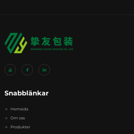
Snabblänkar
Hemsida
Om oss
Produkter