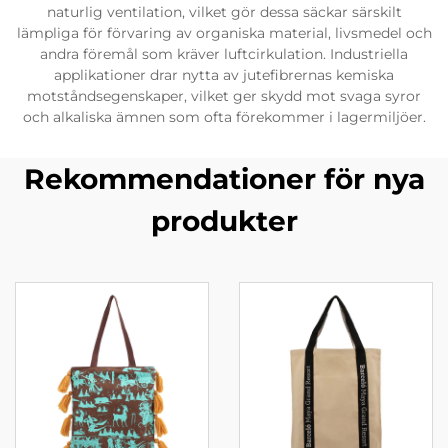
naturlig ventilation, vilket gör dessa säckar särskilt
lämpliga för förvaring av organiska material, livsmedel och
andra föremål som kräver luftcirkulation. Industriella
applikationer drar nytta av jutefibrernas kemiska
motståndsegenskaper, vilket ger skydd mot svaga syror
och alkaliska ämnen som ofta förekommer i lagermiljöer.
Rekommendationer för nya
produkter