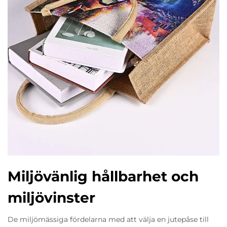
Miljövänlig hållbarhet och
miljövinster
De miljömässiga fördelarna med att välja en jutepåse till