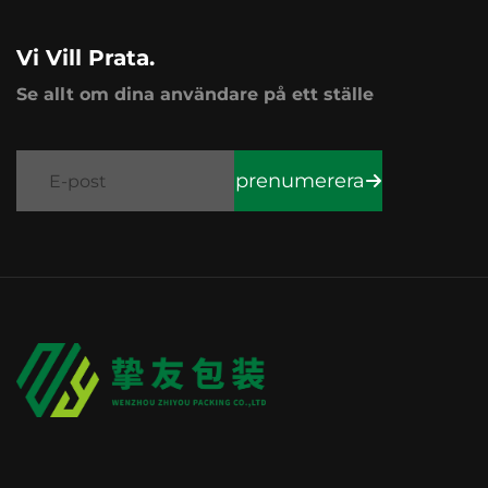
Vi Vill Prata.
Se allt om dina användare på ett ställe
prenumerera