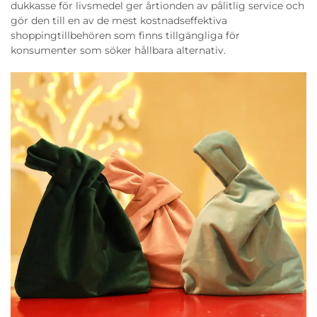
dukkasse för livsmedel ger årtionden av pålitlig service och
gör den till en av de mest kostnadseffektiva
shoppingtillbehören som finns tillgängliga för
konsumenter som söker hållbara alternativ.