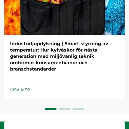
Industridjupdykning | Smart styrning av
temperatur: Hur kylväskor för nästa
generation med miljövänlig teknik
omformar konsumentvanor och
branschstandarder
VISA MER