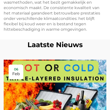
wasmethoden, wat het bezit gemakkelijk en
economisch maakt. De consistente kwaliteit van
het materiaal garandeert betrouwbare prestaties
onder verschillende klimaatcondities: het blijft
flexibel bij koud weer en is bestand tegen
hittebeschadiging in warme omgevingen.
Laatste Nieuws
06
Feb