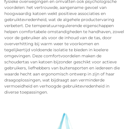
fysieke overwegingen en omvatten ook psychologische
voordelen: het vertrouwde, aangename gevoel van
hoogwaardig katoen wekt positieve associaties en
gebruiktevredenheid, wat de algehele productervaring
verbetert. De temperatuurregulerende eigenschappen
helpen comfortabele omstandigheden te handhaven, zowel
voor de gebruiker als voor de inhoud van de tas, door
oververhitting bij warm weer te voorkomen en
tegelijkertijd voldoende isolatie te bieden in koelere
omgevingen. Deze comfortvoordelen maken de
schoudertas van katoen bijzonder geschikt voor actieve
gebruikers, liefhebbers van buitensporten en iedereen die
waarde hecht aan ergonomisch ontwerp in zijn of haar
draagoplossingen, wat bijdraagt aan verminderde
vermoeidheid en verhoogde gebruiktevredenheid in
diverse toepassingen.