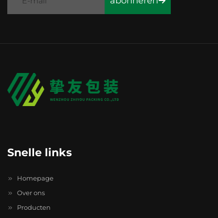
abonneren
Snelle links
Homepage
Over ons
Producten