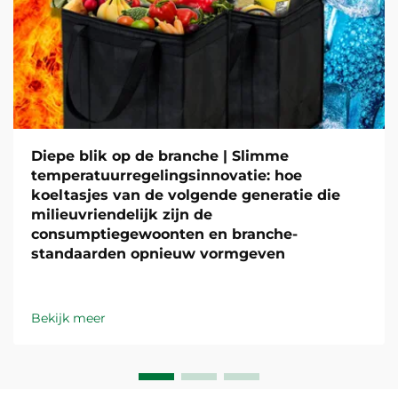
Diepe blik op de branche | Slimme
temperatuurregelingsinnovatie: hoe
koeltasjes van de volgende generatie die
milieuvriendelijk zijn de
consumptiegewoonten en branche-
standaarden opnieuw vormgeven
Bekijk meer