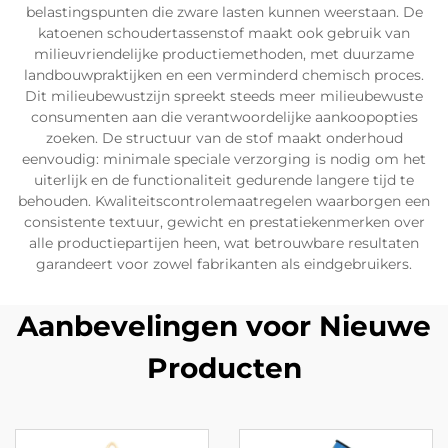
belastingspunten die zware lasten kunnen weerstaan. De
katoenen schoudertassenstof maakt ook gebruik van
milieuvriendelijke productiemethoden, met duurzame
landbouwpraktijken en een verminderd chemisch proces.
Dit milieubewustzijn spreekt steeds meer milieubewuste
consumenten aan die verantwoordelijke aankoopopties
zoeken. De structuur van de stof maakt onderhoud
eenvoudig: minimale speciale verzorging is nodig om het
uiterlijk en de functionaliteit gedurende langere tijd te
behouden. Kwaliteitscontrolemaatregelen waarborgen een
consistente textuur, gewicht en prestatiekenmerken over
alle productiepartijen heen, wat betrouwbare resultaten
garandeert voor zowel fabrikanten als eindgebruikers.
Aanbevelingen voor Nieuwe
Producten