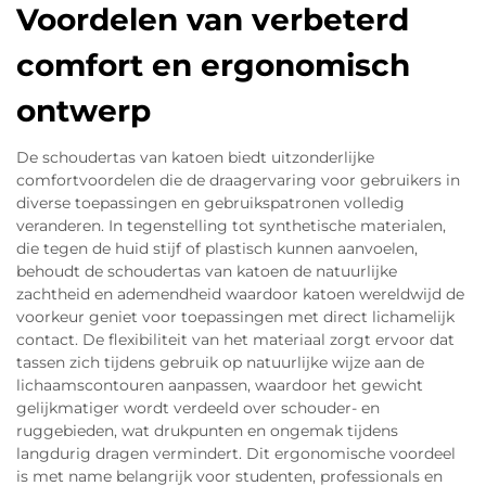
Voordelen van verbeterd
comfort en ergonomisch
ontwerp
De schoudertas van katoen biedt uitzonderlijke
comfortvoordelen die de draagervaring voor gebruikers in
diverse toepassingen en gebruikspatronen volledig
veranderen. In tegenstelling tot synthetische materialen,
die tegen de huid stijf of plastisch kunnen aanvoelen,
behoudt de schoudertas van katoen de natuurlijke
zachtheid en ademendheid waardoor katoen wereldwijd de
voorkeur geniet voor toepassingen met direct lichamelijk
contact. De flexibiliteit van het materiaal zorgt ervoor dat
tassen zich tijdens gebruik op natuurlijke wijze aan de
lichaamscontouren aanpassen, waardoor het gewicht
gelijkmatiger wordt verdeeld over schouder- en
ruggebieden, wat drukpunten en ongemak tijdens
langdurig dragen vermindert. Dit ergonomische voordeel
is met name belangrijk voor studenten, professionals en