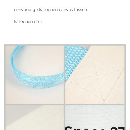
eenvoudige katoenen canvas tassen
katoenen etui