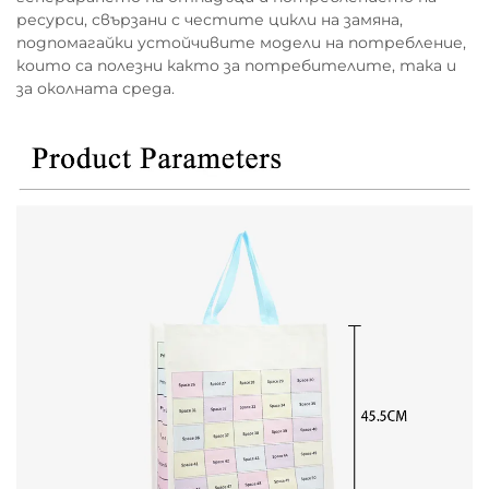
ресурси, свързани с честите цикли на замяна,
подпомагайки устойчивите модели на потребление,
които са полезни както за потребителите, така и
за околната среда.