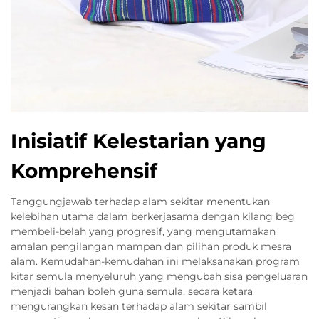
Inisiatif Kelestarian yang
Komprehensif
Tanggungjawab terhadap alam sekitar menentukan
kelebihan utama dalam berkerjasama dengan kilang beg
membeli-belah yang progresif, yang mengutamakan
amalan pengilangan mampan dan pilihan produk mesra
alam. Kemudahan-kemudahan ini melaksanakan program
kitar semula menyeluruh yang mengubah sisa pengeluaran
menjadi bahan boleh guna semula, secara ketara
mengurangkan kesan terhadap alam sekitar sambil