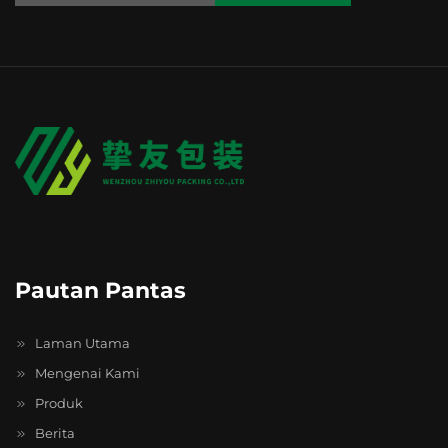
Pautan Pantas
Laman Utama
Mengenai Kami
Produk
Berita