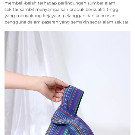
membeli-belah terhadap perlindungan sumber alam
sekitar sambil menyampaikan produk berkualiti tinggi
yang menyokong kejayaan pelanggan dan kepuasan
pengguna dalam pasaran yang semakin sedar alam sekitar.