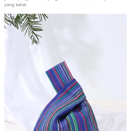
yang ketat.