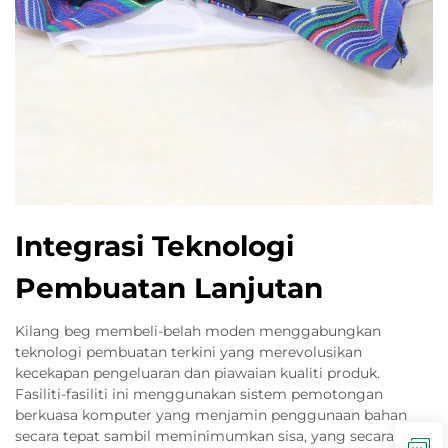
Integrasi Teknologi
Pembuatan Lanjutan
Kilang beg membeli-belah moden menggabungkan
teknologi pembuatan terkini yang merevolusikan
kecekapan pengeluaran dan piawaian kualiti produk.
Fasiliti-fasiliti ini menggunakan sistem pemotongan
berkuasa komputer yang menjamin penggunaan bahan
secara tepat sambil meminimumkan sisa, yang secara