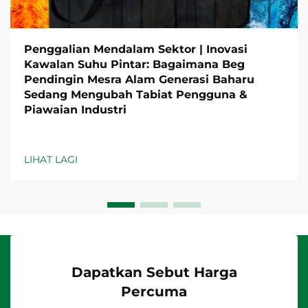
Penggalian Mendalam Sektor | Inovasi
Kawalan Suhu Pintar: Bagaimana Beg
Pendingin Mesra Alam Generasi Baharu
Sedang Mengubah Tabiat Pengguna &
Piawaian Industri
LIHAT LAGI
Dapatkan Sebut Harga
Percuma