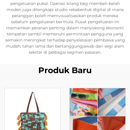
pengeluaran pukal. Operasi kilang beg membeli-belah
moden juga dilengkapi studio rekabentuk digital di mana
pelanggan boleh memvisualisasikan produk mereka
sebelum pengeluaran bermula. Pusat pengeluaran ini
memainkan peranan penting dalam menyokong ekonomi
tempatan sambil memenuhi permintaan pengguna yang
semakin meningkat terhadap penyelesaian pembawa yang
mudah, tahan lama dan bertanggungjawab dari segi alam
sekitar di pelbagai segmen pasaran.
Produk Baru