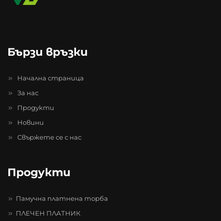
Бързи връзки
Начална страница
За нас
Продукти
Новини
Свържете се с нас
Продукти
Памучна платнена торба
ПЛЕЧЕН ПЛАТНИК