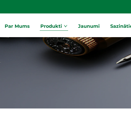
Par Mums
Produkti
Jaunumi
Sazināt