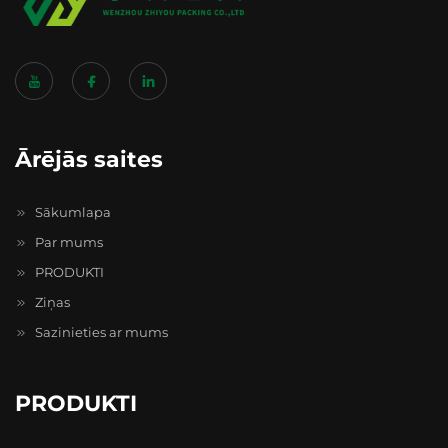
Ārējās saites
Sākumlapa
Par mums
PRODUKTI
Ziņas
Sazinieties ar mums
PRODUKTI