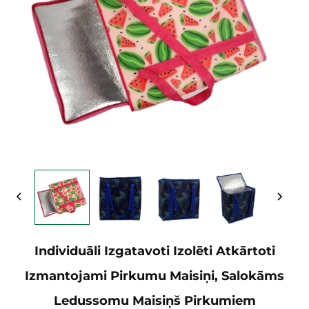
Individuāli Izgatavoti Izolēti Atkārtoti
Izmantojami Pirkumu Maisiņi, Salokāms
Ledussomu Maisiņš Pirkumiem