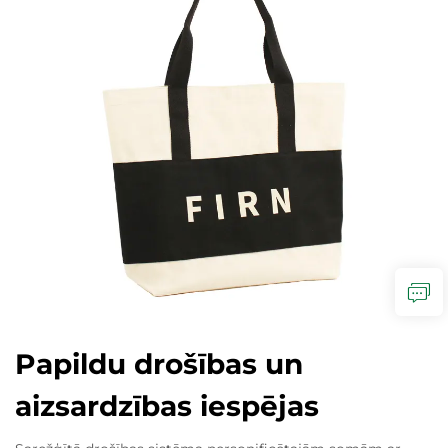
Papildu drošības un
aizsardzības iespējas