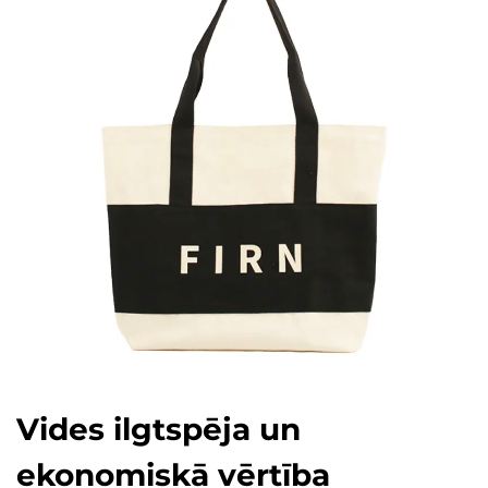
Vides ilgtspēja un
ekonomiskā vērtība