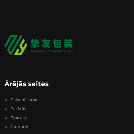
Ārējās saites
Galvenā Lapa
Par Mūs
Produkti
Jaunumi