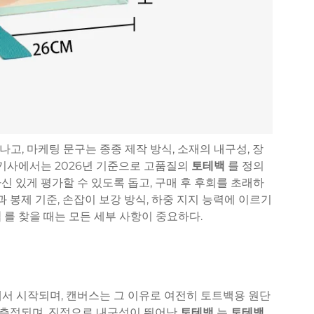
고, 마케팅 문구는 종종 제작 방식, 소재의 내구성, 장
 기사에서는 2026년 기준으로 고품질의
토테백
를 정의
신 있게 평가할 수 있도록 돕고, 구매 후 후회를 초래하
과 봉제 기준, 손잡이 보강 방식, 하중 지지 능력에 이르기
백
를 찾을 때는 모든 세부 사항이 중요하다.
서 시작되며, 캔버스는 그 이유로 여전히 토트백용 원단
위로 측정되며, 진정으로 내구성이 뛰어난
토테백
는
토테백