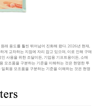
래 용도를 훨씬 뛰어넘어 진화해 왔다. 2026년 현재,
하게 교차하는 지점에 자리 잡고 있으며, 이로 인해 구매
적인 사용을 위한 조달이든, 기업용 기프트용이든, 소매
용 모조품을 구분하는 기준을 이해하는 것은 현명한 투
 일회용 모조품을 구분하는 기준을 이해하는 것은 현명