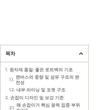
목차
원자재 품질: 좋은 토트백의 기초
캔버스의 중량 및 섬유 구조의 완
전성
내부 라이닝 및 포켓 구조
손잡이 디자인 및 보강 기준
왜 손잡이가 핵심 응력 집중 부위