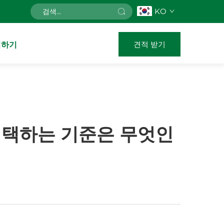
KO
견적 받기
의하기
선택하는 기준은 무엇인