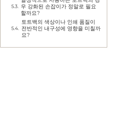
일상적으로 사용하는 토트백의 경
우 강화된 손잡이가 정말로 필요
할까요?
토트백의 색상이나 인쇄 품질이
전반적인 내구성에 영향을 미칠까
요?