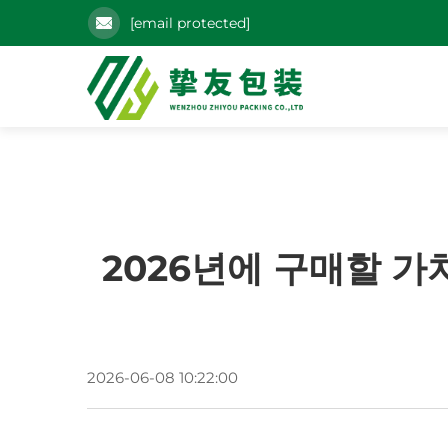
[email protected]
2026년에 구매할 
2026-06-08 10:22:00