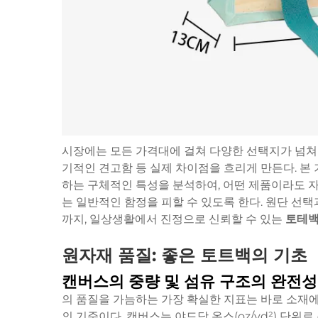
시장에는 모든 가격대에 걸쳐 다양한 선택지가 넘쳐나
기적인 견고함 등 실제 차이점을 흐리게 만든다. 본
하는 구체적인 특성을 분석하여, 어떤 제품이라도 자
는 일반적인 함정을 피할 수 있도록 한다. 원단 선택
까지, 일상생활에서 진정으로 신뢰할 수 있는
토테
원자재 품질: 좋은 토트백의 기초
캔버스의 중량 및 섬유 구조의 완전성
의 품질을 가늠하는 가장 확실한 지표는 바로 소재에
의 기준이다. 캔버스는 야드당 온스(oz/yd²) 단