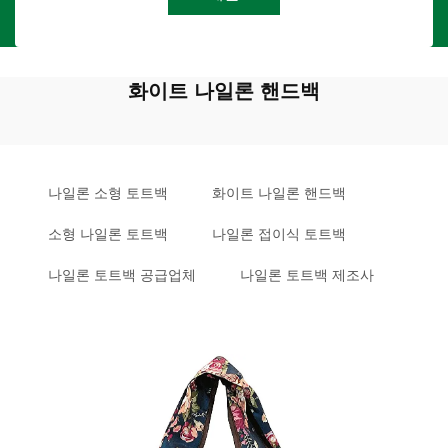
화이트 나일론 핸드백
나일론 소형 토트백
화이트 나일론 핸드백
소형 나일론 토트백
나일론 접이식 토트백
나일론 토트백 공급업체
나일론 토트백 제조사