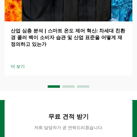
산업 심층 분석 | 스마트 온도 제어 혁신: 차세대 친환
경 쿨러 백이 소비자 습관 및 산업 표준을 어떻게 재
정의하고 있는가
더 보기
무료 견적 받기
저희 담당자가 곧 연락드리겠습니다.