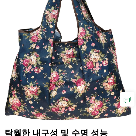
탁월한 내구성 및 수명 성능