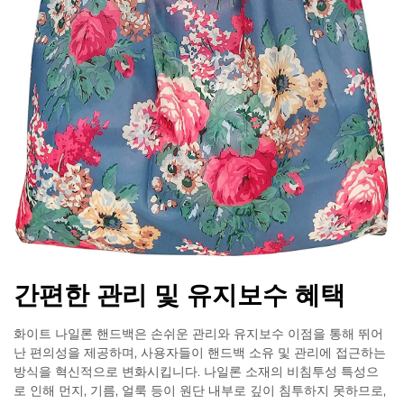
간편한 관리 및 유지보수 혜택
화이트 나일론 핸드백은 손쉬운 관리와 유지보수 이점을 통해 뛰어
난 편의성을 제공하며, 사용자들이 핸드백 소유 및 관리에 접근하는
방식을 혁신적으로 변화시킵니다. 나일론 소재의 비침투성 특성으
로 인해 먼지, 기름, 얼룩 등이 원단 내부로 깊이 침투하지 못하므로,