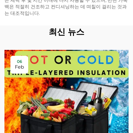
은 세탁 후 몇 시간 이내에 다시 사용할 수 있으며, 반면 가죽
백은 적절히 건조하고 컨디셔닝하는 데 며칠이 걸리는 것과
는 대조적입니다.
최신 뉴스
06
Feb