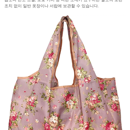
조치 없이 일반 옷장이나 서랍에 보관할 수 있습니다.