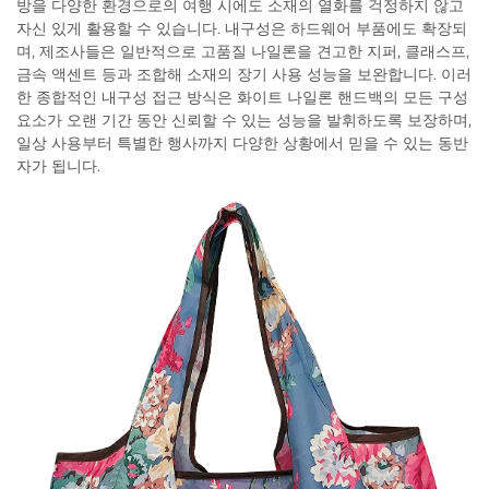
방을 다양한 환경으로의 여행 시에도 소재의 열화를 걱정하지 않고
자신 있게 활용할 수 있습니다. 내구성은 하드웨어 부품에도 확장되
며, 제조사들은 일반적으로 고품질 나일론을 견고한 지퍼, 클래스프,
금속 액센트 등과 조합해 소재의 장기 사용 성능을 보완합니다. 이러
한 종합적인 내구성 접근 방식은 화이트 나일론 핸드백의 모든 구성
요소가 오랜 기간 동안 신뢰할 수 있는 성능을 발휘하도록 보장하며,
일상 사용부터 특별한 행사까지 다양한 상황에서 믿을 수 있는 동반
자가 됩니다.