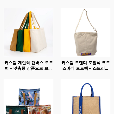
커스텀 개인화 캔버스 토트
커스텀 트렌디 조절식 크로
백 – 맞춤형 상품으로 브랜
스바디 토트백 – 스트리트
드 가치 강화
웨어 스타일을 위한 맞춤
컬러