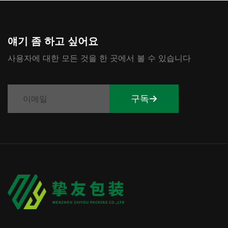
얘기 좀 하고 싶어요
사용자에 대한 모든 것을 한 곳에서 볼 수 있습니다
구독