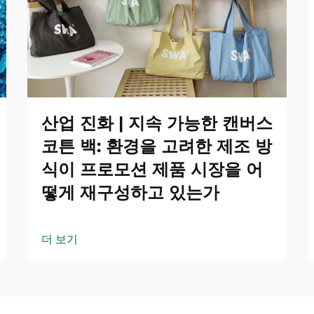
산업 진화 | 지속 가능한 캔버스
코튼 백: 환경을 고려한 제조 방
식이 프로모션 제품 시장을 어
떻게 재구성하고 있는가
더 보기