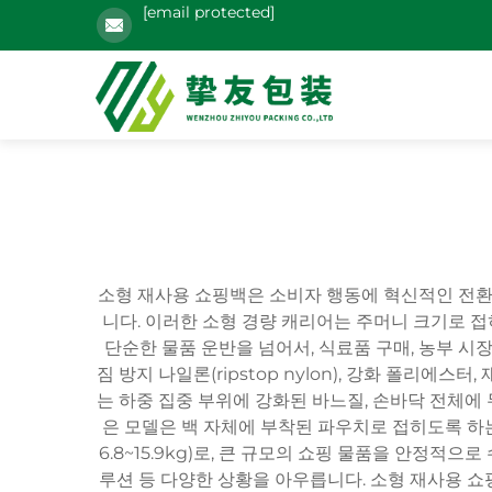
[email protected]
소형 재사용 쇼핑백은 소비자 행동에 혁신적인 전환
니다. 이러한 소형 경량 캐리어는 주머니 크기로 
단순한 물품 운반을 넘어서, 식료품 구매, 농부 시장
짐 방지 나일론(ripstop nylon), 강화 폴리
는 하중 집중 부위에 강화된 바느질, 손바닥 전체에
은 모델은 백 자체에 부착된 파우치로 접히도록 하는
6.8~15.9kg)로, 큰 규모의 쇼핑 물품을 안정적
루션 등 다양한 상황을 아우릅니다. 소형 재사용 쇼