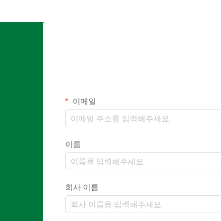
이메일
이름
회사 이름