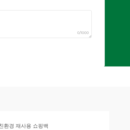
0/1000
친환경 재사용 쇼핑백