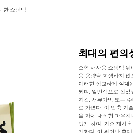
능한 쇼핑백
최대의 편의
소형 재사용 쇼핑백 뒤
용 용량을 희생하지 않
이러한 정교하게 설계된
되며, 일반적으로 접었을 
지갑, 서류가방 또는 
로 가볍다. 이 압축 
을 자체 내장형 파우치나 
있게 하여, 기존 재사
거한다. 이 뛰어난 휴