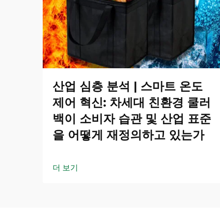
산업 심층 분석 | 스마트 온도
제어 혁신: 차세대 친환경 쿨러
백이 소비자 습관 및 산업 표준
을 어떻게 재정의하고 있는가
더 보기