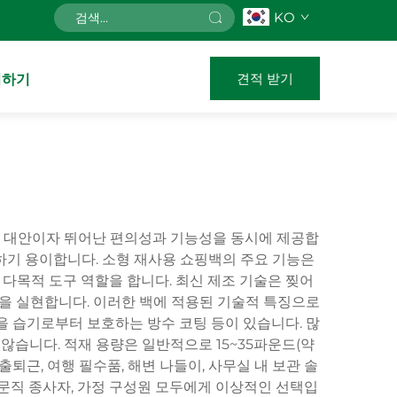
KO
견적 받기
의하기
적 대안이자 뛰어난 편의성과 기능성을 동시에 제공합
하기 용이합니다. 소형 재사용 쇼핑백의 주요 기능은
한 다목적 도구 역할을 합니다. 최신 제조 기술은 찢어
 비율을 실현합니다. 이러한 백에 적용된 기술적 특징으로
을 습기로부터 보호하는 방수 코팅 등이 있습니다. 많
않습니다. 적재 용량은 일반적으로 15~35파운드(약
출퇴근, 여행 필수품, 해변 나들이, 사무실 내 보관 솔
전문직 종사자, 가정 구성원 모두에게 이상적인 선택입