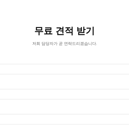
무료 견적 받기
저희 담당자가 곧 연락드리겠습니다.