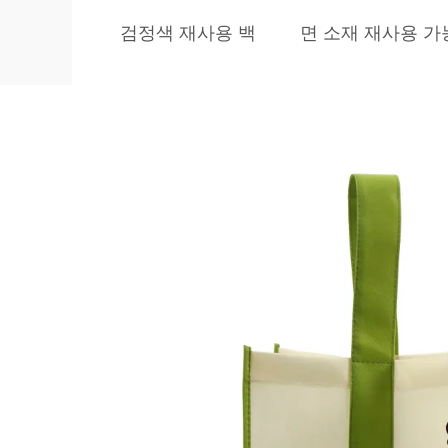
검정색 재사용 백
면 소재 재사용 가