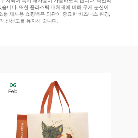
게 유지되어 즉시 재사용이 가능하도록 합니다. 혁신적
있습니다. 또한 플라스틱 대체재에 비해 무게 분산이
소형 재사용 쇼핑백은 외관이 중요한 비즈니스 환경,
의 신선도를 유지해 줍니다.
06
Feb