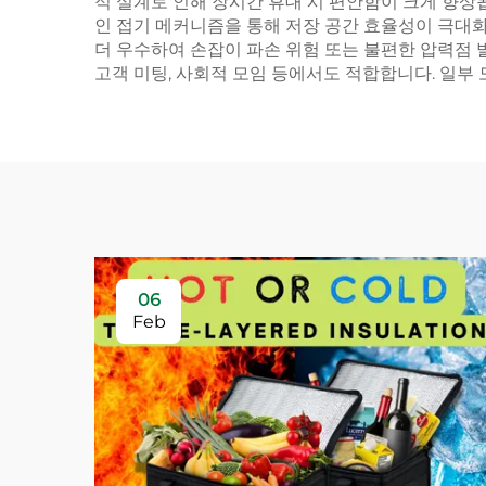
적 설계로 인해 장시간 휴대 시 편안함이 크게 향상
인 접기 메커니즘을 통해 저장 공간 효율성이 극대
더 우수하여 손잡이 파손 위험 또는 불편한 압력점 
고객 미팅, 사회적 모임 등에서도 적합합니다. 일부
06
Feb