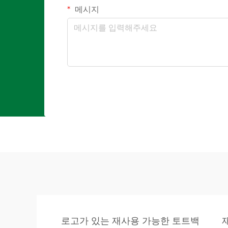
메시지
로고가 있는 재사용 가능한 토트백