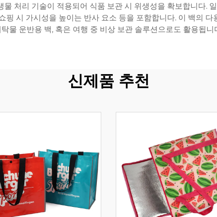
물 처리 기술이 적용되어 식품 보관 시 위생성을 확보합니다. 일
 쇼핑 시 가시성을 높이는 반사 요소 등을 포함합니다. 이 백의 다
탁물 운반용 백, 혹은 여행 중 비상 보관 솔루션으로도 활용됩니
신제품 추천