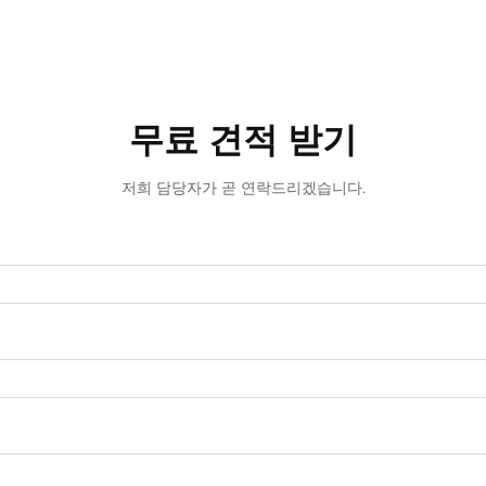
무료 견적 받기
저희 담당자가 곧 연락드리겠습니다.