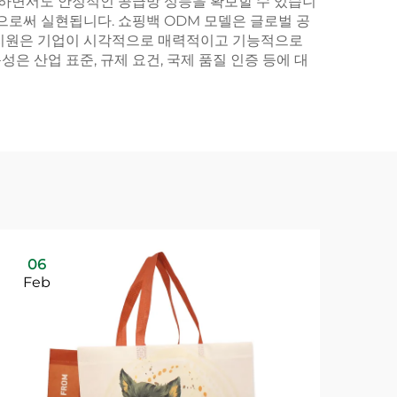
중하면서도 안정적인 공급망 성능을 확보할 수 있습니
으로써 실현됩니다. 쇼핑백 ODM 모델은 글로벌 공
 지원은 기업이 시각적으로 매력적이고 기능적으로
은 산업 표준, 규제 요건, 국제 품질 인증 등에 대
06
Feb