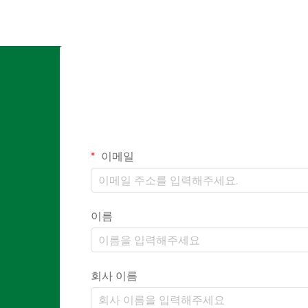
이메일
이름
회사 이름