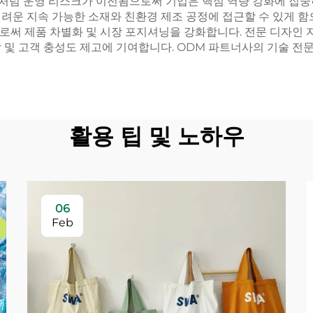
 이처럼 운영 리스크가 이전됨으로써 기업은 핵심 역량 강화에 집
려운 지속 가능한 소재와 친환경 제조 공정에 접근할 수 있게 함
로써 제품 차별화 및 시장 포지셔닝을 강화합니다. 전문 디자인
및 고객 충성도 제고에 기여합니다. ODM 파트너사의 기술 전문성
활용 팁 및 노하우
06
Feb