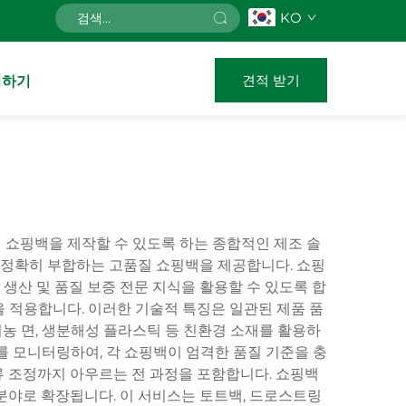
KO
견적 받기
의하기
 맞춤형 쇼핑백을 제작할 수 있도록 하는 종합적인 제조 솔
에 정확히 부합하는 고품질 쇼핑백을 제공합니다. 쇼핑
 생산 및 품질 보증 전문 지식을 활용할 수 있도록 합
술을 적용합니다. 이러한 기술적 특징은 일관된 제품 품
기농 면, 생분해성 플라스틱 등 친환경 소재를 활용하
를 모니터링하여, 각 쇼핑백이 엄격한 품질 기준을 충
물류 조정까지 아우르는 전 과정을 포함합니다. 쇼핑백
업 분야로 확장됩니다. 이 서비스는 토트백, 드로스트링