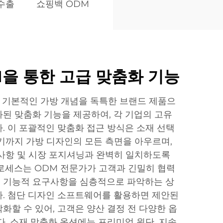
수출
쇼핑백 ODM
을 통한 고급 맞춤화 기능
 기본적인 가방 개념을 독특한 브랜드 제품으
된 맞춤화 기능을 제공하여, 각 기업의 고유
. 이 포괄적인 맞춤화 접근 방식은 소재 선택
기까지 가방 디자인의 모든 측면을 아우르며,
사항 및 시장 포지셔닝과 완벽히 일치하도록
로세스는 ODM 전문가가 고객과 긴밀히 협력
층, 기능적 요구사항을 심층적으로 파악하는 상
. 첨단 디자인 소프트웨어를 활용하면 제안된
화할 수 있어, 고객은 양산 결정 전 다양한 옵
다. 소재 맞춤화 옵션에는 프리미엄 원단, 지속