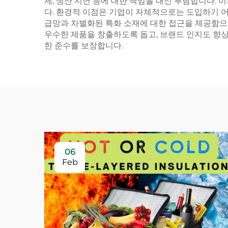
제, 생산 지연 등에 대한 책임을 대신 부담합니다.
다. 환경적 이점은 기업이 자체적으로는 도입하기 어
급망과 차별화된 특화 소재에 대한 접근을 제공함으
우수한 제품을 창출하도록 돕고, 브랜드 인지도 향상 
한 준수를 보장합니다.
06
Feb