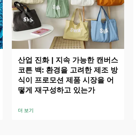
산업 진화 | 지속 가능한 캔버스
코튼 백: 환경을 고려한 제조 방
식이 프로모션 제품 시장을 어
떻게 재구성하고 있는가
더 보기