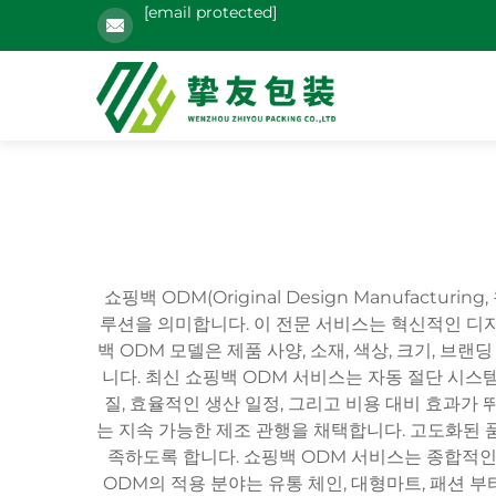
[email protected]
쇼핑백 ODM(Original Design Manufac
루션을 의미합니다. 이 전문 서비스는 혁신적인 디자
백 ODM 모델은 제품 사양, 소재, 색상, 크기, 
니다. 최신 쇼핑백 ODM 서비스는 자동 절단 시스템
질, 효율적인 생산 일정, 그리고 비용 대비 효과가
는 지속 가능한 제조 관행을 채택합니다. 고도화된 
족하도록 합니다. 쇼핑백 ODM 서비스는 종합적인 
ODM의 적용 분야는 유통 체인, 대형마트, 패션 부