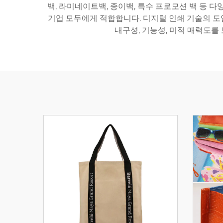
백, 라미네이트백, 종이백, 특수 프로모션 백 등 
기업 모두에게 적합합니다. 디지털 인쇄 기술의 도
내구성, 기능성, 미적 매력도를