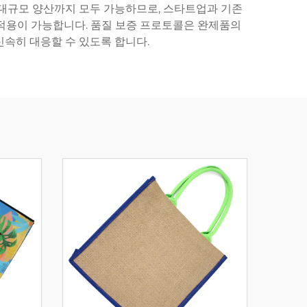
터 대규모 양산까지 모두 가능하므로, 스타트업과 기존
 적용이 가능합니다. 품질 보증 프로토콜은 완제품의
신속히 대응할 수 있도록 합니다.