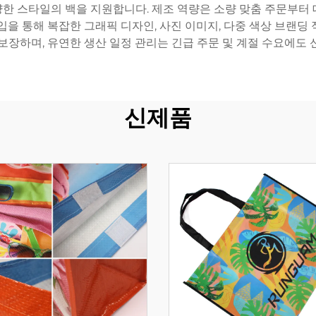
다양한 스타일의 백을 지원합니다. 제조 역량은 소량 맞춤 주문부
입을 통해 복잡한 그래픽 디자인, 사진 이미지, 다중 색상 브랜딩
 보장하며, 유연한 생산 일정 관리는 긴급 주문 및 계절 수요에도 
신제품