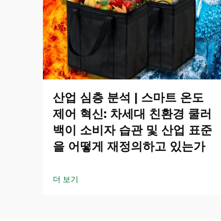
산업 심층 분석 | 스마트 온도
제어 혁신: 차세대 친환경 쿨러
백이 소비자 습관 및 산업 표준
을 어떻게 재정의하고 있는가
더 보기