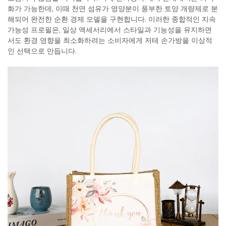
화가 가능한데, 이때 천연 섬유가 영양분이 풍부한 토양 개량제로 분
해되어 완전한 순환 경제 모델을 구현합니다. 이러한 종합적인 지속
가능성 프로필은, 일상 액세서리에서 스타일과 기능성을 유지하면
서도 환경 영향을 최소화하려는 소비자에게 저테 손가방을 이상적
인 선택으로 만듭니다.