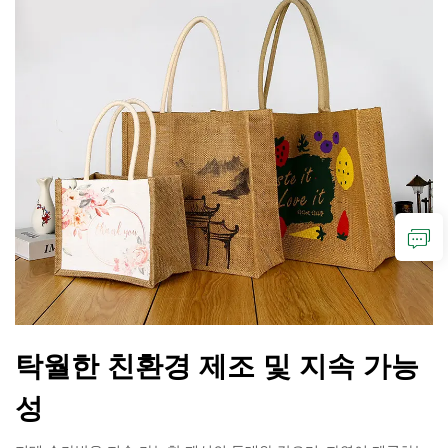
탁월한 친환경 제조 및 지속 가능
성