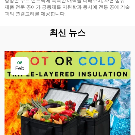
정성은 주트 핸드백에 독특한 매력을 더해주며, 자연 섬유
제품 전문 공예가 공동체를 지원함과 동시에 전통 공예 기술
과의 연결고리를 제공합니다.
최신 뉴스
06
Feb