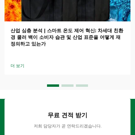
산업 심층 분석 | 스마트 온도 제어 혁신: 차세대 친환
경 쿨러 백이 소비자 습관 및 산업 표준을 어떻게 재
정의하고 있는가
더 보기
무료 견적 받기
저희 담당자가 곧 연락드리겠습니다.