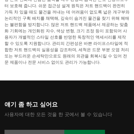
터 보호해 줍니다. 쉬운 접근성 설계 원칙은 저트 핸드백이 완전히
가득 차 있을 때도 물건을 꺼내는 데 어려움이 없도록 넓은 개구부와
논리적인 구획 배치를 채택해, 깊숙이 숨겨진 물건을 찾기 위해 헤매
는 불편함을 방지합니다. 많은 저트 핸드백 제품에서 제공하는 맞춤
화 기회에는 개인화된 자수, 색상 변형, 크기 조정 등이 포함되어 사
용자가 개별적인 스타일 선호를 반영한 독창적인 액세서리를 제작
할 수 있도록 지원합니다. 관리의 간편성은 바쁜 라이프스타일에 적
합한 저트 핸드백의 실용성을 강조하며, 세척은 드문 부분 오염 처리
또는 부드러운 손세탁만으로도 원래의 외관을 회복시킬 수 있어 전
문 제품이나 전문 서비스 없이도 관리가 가능합니다.
얘기 좀 하고 싶어요
사용자에 대한 모든 것을 한 곳에서 볼 수 있습니다