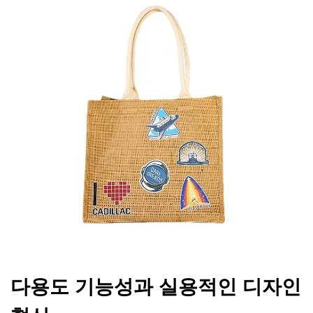
다용도 기능성과 실용적인 디자인