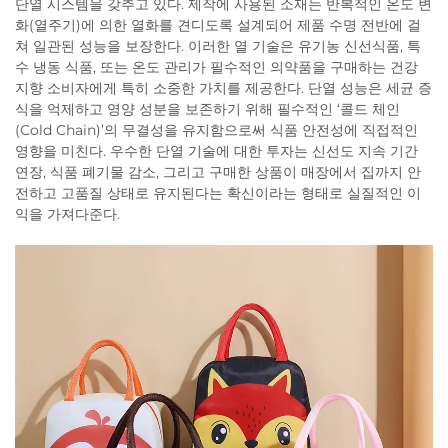
단열 시스템을 갖추고 있다. 제작에 사용된 소재는 반복적인 온도 변
화(열주기)에 의한 열화를 견디도록 설계되어 제품 수명 전반에 걸
쳐 일관된 성능을 보장한다. 이러한 열 기술은 유기농 신선식품, 특
수 냉동 식품, 또는 온도 관리가 필수적인 의약품을 구매하는 건강
지향 소비자에게 특히 소중한 가치를 제공한다. 단열 성능은 세균 증
식을 억제하고 영양 성분을 보존하기 위해 필수적인 ‘콜드 체인
(Cold Chain)’의 무결성을 유지함으로써 식품 안전성에 직접적인
영향을 미친다. 우수한 단열 기술에 대한 투자는 신선도 지속 기간
연장, 식품 폐기물 감소, 그리고 구매한 상품이 매장에서 집까지 안
전하고 고품질 상태로 유지된다는 확신이라는 형태로 실질적인 이
익을 가져다준다.