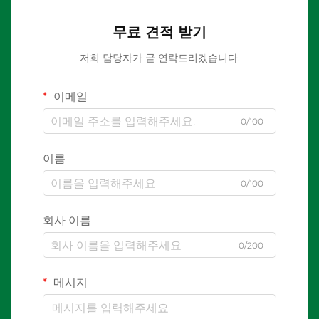
무료 견적 받기
저희 담당자가 곧 연락드리겠습니다.
이메일
0/100
이름
0/100
회사 이름
0/200
메시지