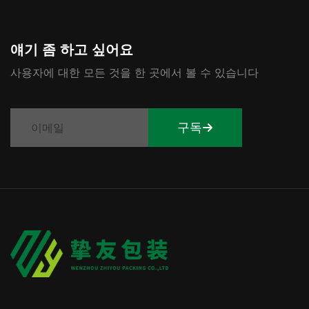
얘기 좀 하고 싶어요
사용자에 대한 모든 것을 한 곳에서 볼 수 있습니다
구독