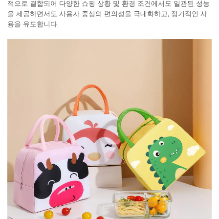
적으로 결합되어 다양한 쇼핑 상황 및 환경 조건에서도 일관된 성능
을 제공하면서도 사용자 중심의 편의성을 극대화하고, 정기적인 사
용을 유도합니다.