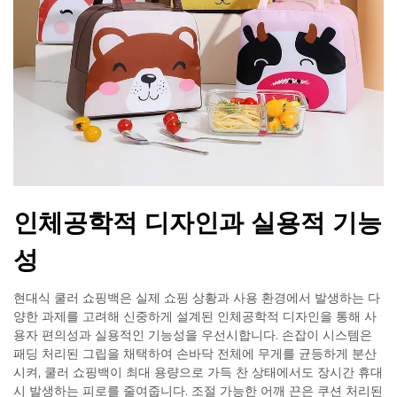
인체공학적 디자인과 실용적 기능
성
현대식 쿨러 쇼핑백은 실제 쇼핑 상황과 사용 환경에서 발생하는 다
양한 과제를 고려해 신중하게 설계된 인체공학적 디자인을 통해 사
용자 편의성과 실용적인 기능성을 우선시합니다. 손잡이 시스템은
패딩 처리된 그립을 채택하여 손바닥 전체에 무게를 균등하게 분산
시켜, 쿨러 쇼핑백이 최대 용량으로 가득 찬 상태에서도 장시간 휴대
시 발생하는 피로를 줄여줍니다. 조절 가능한 어깨 끈은 쿠션 처리된