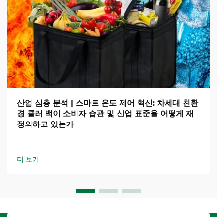
산업 심층 분석 | 스마트 온도 제어 혁신: 차세대 친환
경 쿨러 백이 소비자 습관 및 산업 표준을 어떻게 재
정의하고 있는가
더 보기