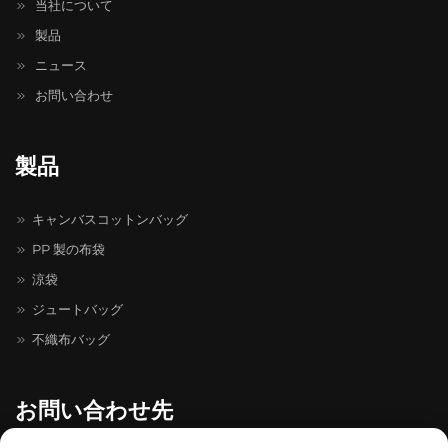
当社について
製品
ニュース
お問い合わせ
製品
キャンバスコットンバッグ
PP 製の布袋
涼袋
ジュートバッグ
不織布バッグ
お問い合わせ先