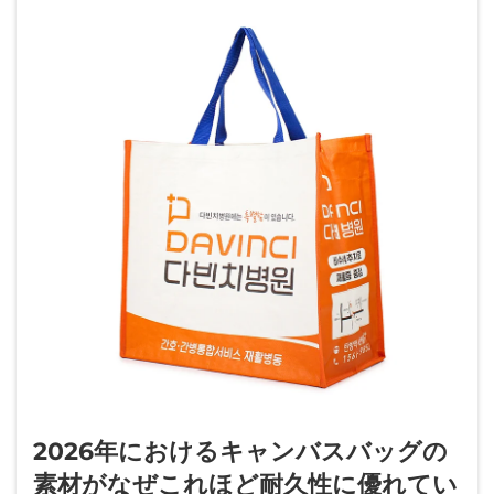
2026年におけるキャンバスバッグの
素材がなぜこれほど耐久性に優れてい