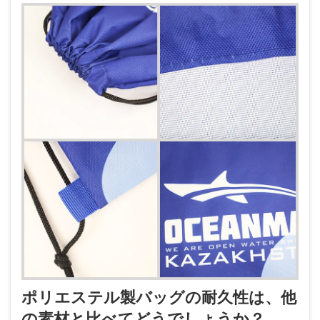
ポリエステル製バッグの耐久性は、他
の素材と比べてどうでしょうか？