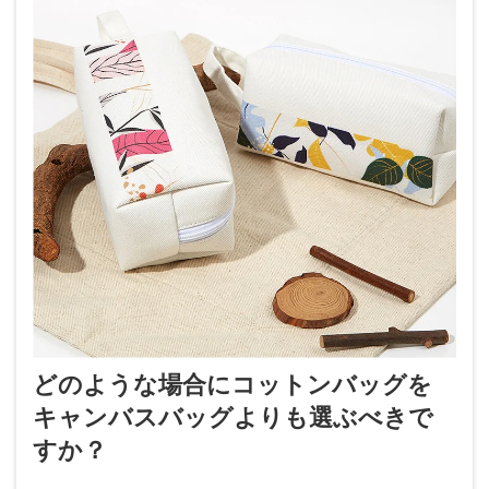
どのような場合にコットンバッグを
キャンバスバッグよりも選ぶべきで
すか？