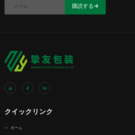
購読する
クイックリンク
ホーム