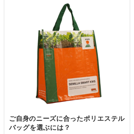
ご自身のニーズに合ったポリエステル
バッグを選ぶには？