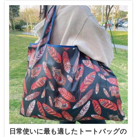
日常使いに最も適したトートバッグの