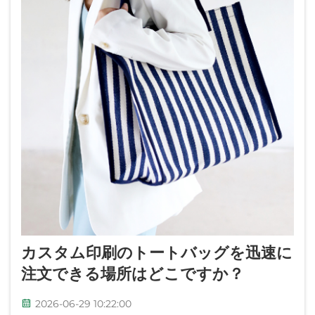
カスタム印刷のトートバッグを迅速に
注文できる場所はどこですか？
2026-06-29 10:22:00