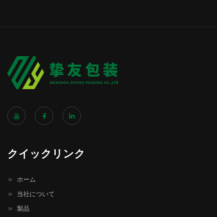
クイックリンク
ホーム
当社について
製品