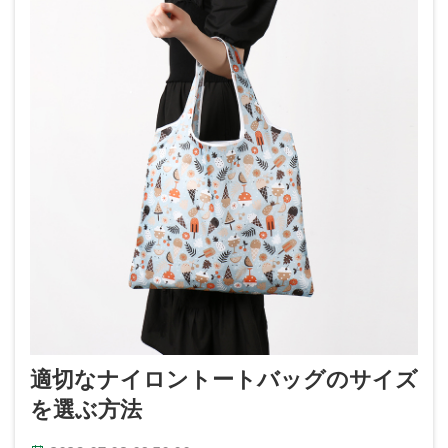
適切なナイロントートバッグのサイズ
を選ぶ方法