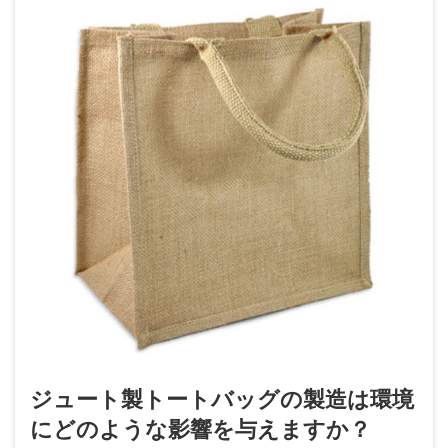
ジュート製トートバッグの製造は環境
にどのような影響を与えますか？