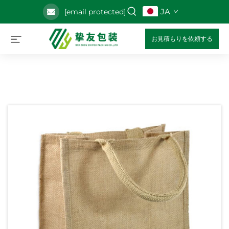
JA
[email protected]
お見積もりを依頼する