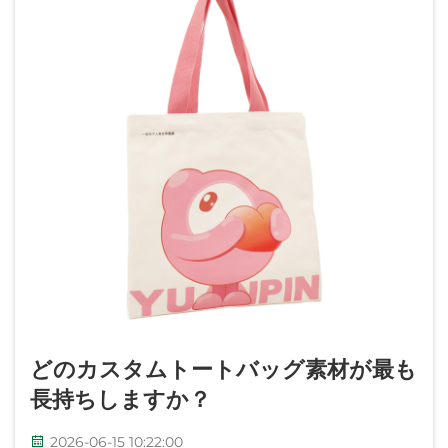
どのカスタムトートバッグ素材が最も
長持ちしますか？
2026-06-15 10:22:00