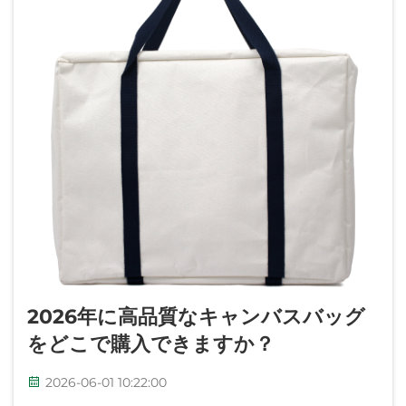
2026年に高品質なキャンバスバッグ
をどこで購入できますか？
2026-06-01 10:22:00