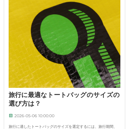
旅行に最適なトートバッグのサイズの
選び方は？
2026-05-06 10:00:00
旅行に適したトートバッグのサイズを選定するには、旅行期間、