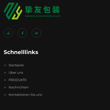
Schnelllinks
Startseite
Über uns
PRODUKTE
Nachrichten
Kontaktieren Sie uns