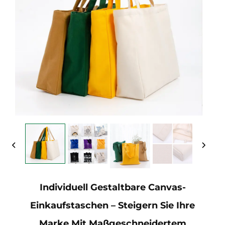
Individuell Gestaltbare Canvas-
Einkaufstaschen – Steigern Sie Ihre
Marke Mit Maßgeschneidertem