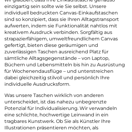
einzigartig sein sollte wie Sie selbst. Unsere
individuell bedruckten Canvas-Einkaufstaschen
sind so konzipiert, dass sie Ihren Alltagstransport
aufwerten, indem sie Funktionalität nahtlos mit
kreativem Ausdruck verbinden. Sorgfältig aus
strapazierfähigem, umweltfreundlichem Canvas
gefertigt, bieten diese geräumigen und
zuverlässigen Taschen ausreichend Platz für
sämtliche Alltagsgegenstände – von Laptop,
Büchern und Lebensmitteln bis hin zu Ausrüstung
für Wochenendausflüge – und unterstreichen
dabei gleichzeitig stilvoll und persönlich Ihre
individuelle Ausdrucksform.
Was unsere Taschen wirklich von anderen
unterscheidet, ist das nahezu unbegrenzte
Potenzial für Individualisierung. Wir verwandeln
eine schlichte, hochwertige Leinwand in ein
tragbares Kunstwerk. Ob Sie als Künstler Ihre
Illustrationen präsentieren möchten, als