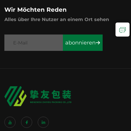
Wir Möchten Reden
Alles über Ihre Nutzer an einem Ort sehen
abonnieren