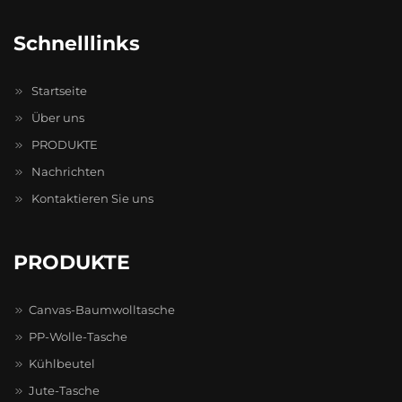
Schnelllinks
Startseite
Über uns
PRODUKTE
Nachrichten
Kontaktieren Sie uns
PRODUKTE
Canvas-Baumwolltasche
PP-Wolle-Tasche
Kühlbeutel
Jute-Tasche