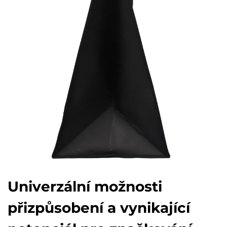
Univerzální možnosti
přizpůsobení a vynikající