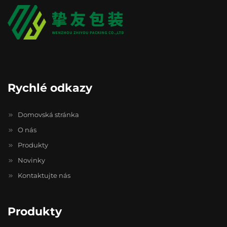
Rychlé odkazy
Domovská stránka
O nás
Produkty
Novinky
Kontaktujte nás
Produkty