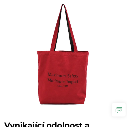
Vynikající odolnost a