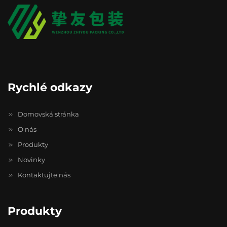
Rychlé odkazy
Domovská stránka
O nás
Produkty
Novinky
Kontaktujte nás
Produkty