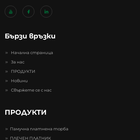
Бързи връзки
Начална страница
За нас
ПРОДУКТИ
Новини
Свържете се с нас
ПРОДУКТИ
Памучна платнена торба
ПЛЕЧЕН ПЛАТНИК