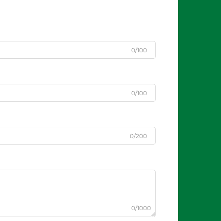
0/100
0/100
0/200
0/1000