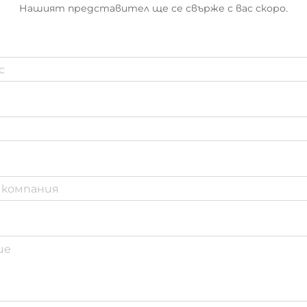
Нашият представител ще се свърже с вас скоро.