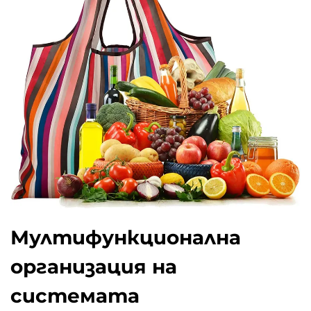
Мултифункционална
организация на
системата