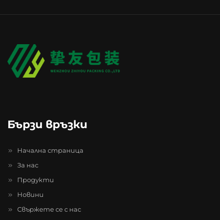
Бързи връзки
Начална страница
За нас
Продукти
Новини
Свържете се с нас