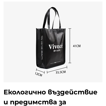
Екологично въздействие
и предимства за