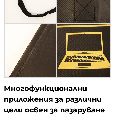
Многофункционални
приложения за различни
цели освен за пазаруване