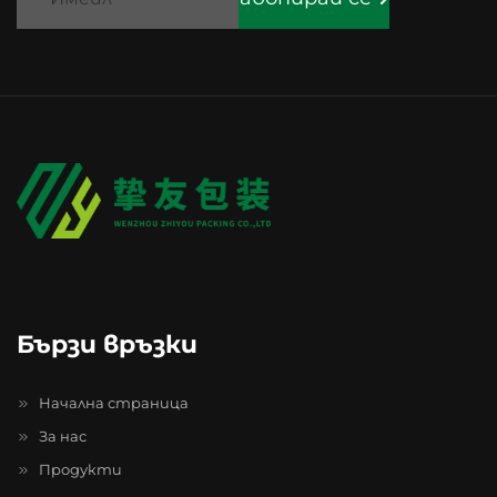
Бързи връзки
Начална страница
За нас
Продукти