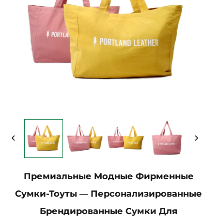
Премиальные Модные Фирменные
Сумки-Тоуты — Персонализированные
Брендированные Сумки Для