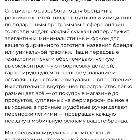
Специально разработано для брендинга
розничных сетей, товаров бутиков и инициатив
по подарочным программам в сфере онлайн-
торговли модой: каждый сумка-шоппер служит
элегантным, минималистичным фоном для
вашего фирменного логотипа, названия бренда
или уникальной графики. Наши передовые
технологии печати обеспечивают чёткую,
высококонтрастную прорисовку деталей,
гарантирующую мгновенное узнавание и
оставляющую стойкое визуальное впечатление.
Вместительное внутреннее пространство легко
размещает всё — от покупок в магазине до
продуктов, купленных на фермерском рынке в
выходные, а прочные и удобные ручки делают
переноски лёгкими — превращая каждую
поездку в мобильную рекламу вашего бренда.
Мы специализируемся на комплексной
кастомизации, отражающей вашу уникальную