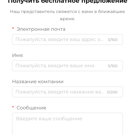
Получить бесплатное предложение
Наш представитель свяжется с вами в ближайшее
время.
Электронная почта
0/100
Имя
0/100
Название компании
0/200
Сообщение