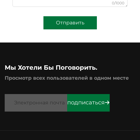
0/1000
Отправить
Мы Хотели Бы Поговорить.
Просмотр всех пользователей в одном месте
подписаться