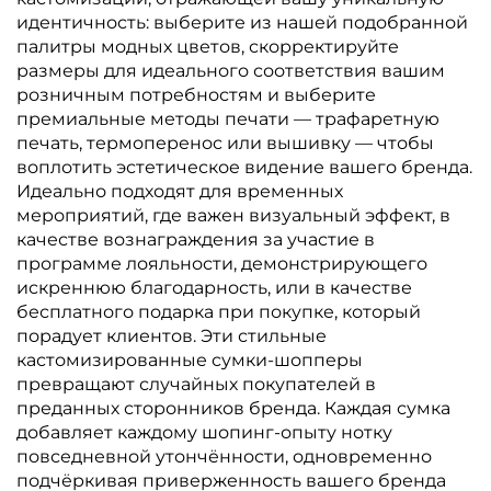
идентичность: выберите из нашей подобранной
палитры модных цветов, скорректируйте
размеры для идеального соответствия вашим
розничным потребностям и выберите
премиальные методы печати — трафаретную
печать, термоперенос или вышивку — чтобы
воплотить эстетическое видение вашего бренда.
Идеально подходят для временных
мероприятий, где важен визуальный эффект, в
качестве вознаграждения за участие в
программе лояльности, демонстрирующего
искреннюю благодарность, или в качестве
бесплатного подарка при покупке, который
порадует клиентов. Эти стильные
кастомизированные сумки-шопперы
превращают случайных покупателей в
преданных сторонников бренда. Каждая сумка
добавляет каждому шопинг-опыту нотку
повседневной утончённости, одновременно
подчёркивая приверженность вашего бренда