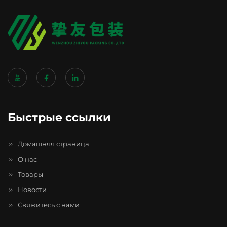
Быстрые ссылки
Домашняя страница
О нас
Товары
Новости
Свяжитесь с нами