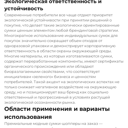
Экологическая ответственность и
устойчивость
Современные потребители все чаще отдают приоритет
экологической устойчивости при принятии решений о
покупке, что делает такие экологически ориентированные
сумки ценным элементом любой брендинговой стратегии.
Многократное использование индивидуальных сумок для
покупок значительно сокращает объем отходов от
одноразовой упаковки и демонстрирует корпоративную
ответственность в области охраны окружающей среды.
Многие материалы, из которых изготавливаются сумки,
содержат переработанные компоненты, имеют сертификаты
органического происхождения или обладают
биоразлагаемыми свойствами, что соответствует
инициативам «зеленого» бизнеса и ценностям
потребителей. Такой акцент на экологических аспектах не
только снижает негативное воздействие на окружающую
среду, но и позиционирует ваш бренд как социально
ответственный и прогрессивный в условиях растущей
экологической осознанности рынка.
Области применения и варианты
использования
Премиальные модные сумки-шопперы на заказ —