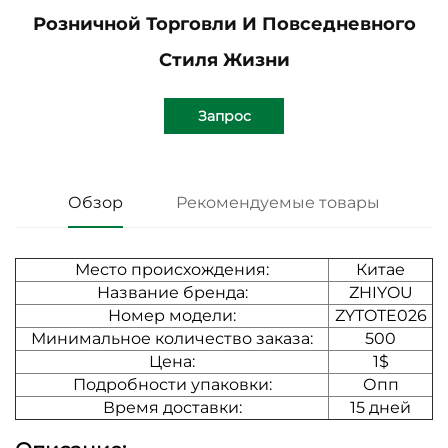
Розничной Торговли И Повседневного
Стиля Жизни
Запрос
Обзор
Рекомендуемые товары
Место происхождения:
Китае
Название бренда:
ZHIYOU
Номер модели:
ZYTOTE026
Минимальное количество заказа:
500
Цена:
1$
Подробности упаковки:
Опп
Время доставки:
15 дней