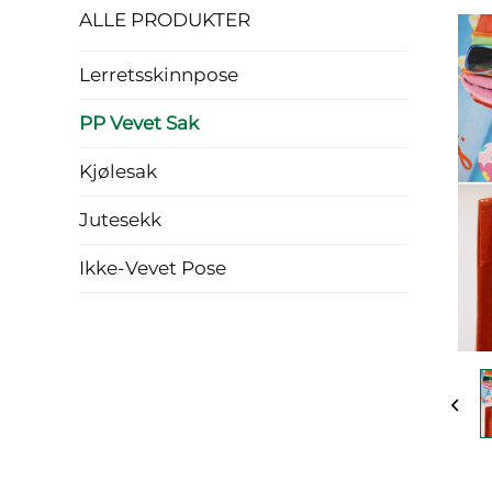
ALLE PRODUKTER
Lerretsskinnpose
PP Vevet Sak
Kjølesak
Jutesekk
Ikke-Vevet Pose