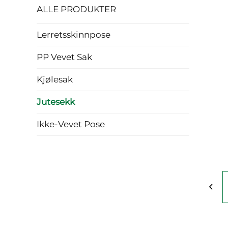
ALLE PRODUKTER
Lerretsskinnpose
PP Vevet Sak
Kjølesak
Jutesekk
Ikke-Vevet Pose