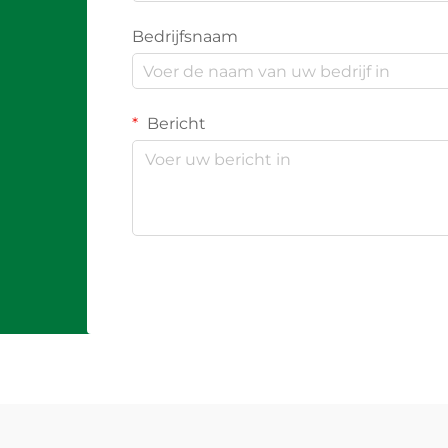
Bedrijfsnaam
Bericht