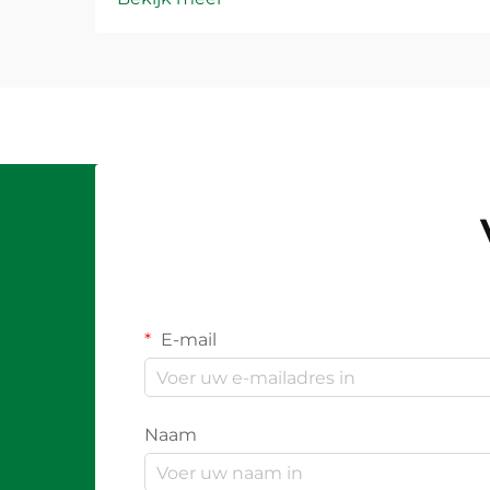
E-mail
Naam