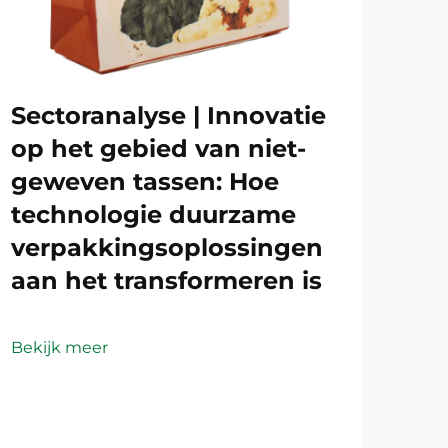
Sectoranalyse | Innovatie
op het gebied van niet-
geweven tassen: Hoe
technologie duurzame
verpakkingsoplossingen
aan het transformeren is
Bekijk meer