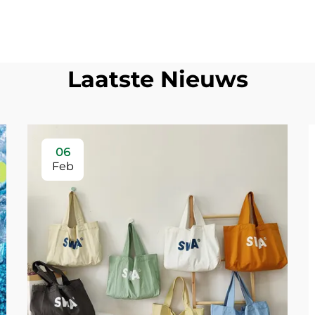
Laatste Nieuws
06
Feb