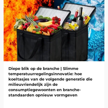
Diepe blik op de branche | Slimme
temperatuurregelingsinnovatie: hoe
koeltasjes van de volgende generatie die
milieuvriendelijk zijn de
consumptiegewoonten en branche-
standaarden opnieuw vormgeven