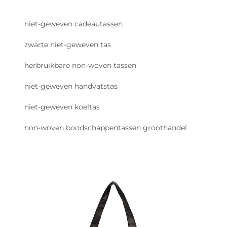
niet-geweven cadeautassen
zwarte niet-geweven tas
herbruikbare non-woven tassen
niet-geweven handvatstas
niet-geweven koeltas
non-woven boodschappentassen groothandel