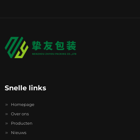
Snelle links
Homepage
Over ons
Producten
Nieuws