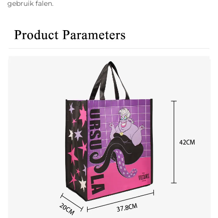
gebruik falen.