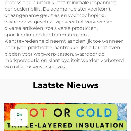
professionele uiterlijk met minimale inspanning
behouden blijft. De ademende stof voorkomt
onaangename geurtjes en vochtophoping,
waardoor ze geschikt zijn voor het vervoer van
diverse artikelen, zoals verse producten,
sportkleding en kantoormaterialen.
Klanttevredenheid neemt aanzienlijk toe wanneer
bedrijven praktische, aantrekkelijke alternatieven
bieden voor wegwerp-tassen, waardoor de
merkperceptie en klantloyaliteit worden verbeterd
via milieubewuste keuzes.
Laatste Nieuws
06
Feb