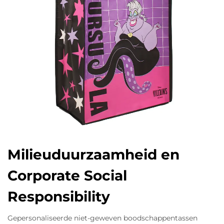
Milieuduurzaamheid en
Corporate Social
Responsibility
Gepersonaliseerde niet-geweven boodschappentassen