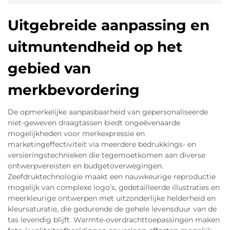
Uitgebreide aanpassing en
uitmuntendheid op het
gebied van
merkbevordering
De opmerkelijke aanpasbaarheid van gepersonaliseerde
niet-geweven draagtassen biedt ongeëvenaarde
mogelijkheden voor merkexpressie en
marketingeffectiviteit via meerdere bedrukkings- en
versieringstechnieken die tegemoetkomen aan diverse
ontwerpvereisten en budgetoverwegingen.
Zeefdruktechnologie maakt een nauwkeurige reproductie
mogelijk van complexe logo’s, gedetailleerde illustraties en
meerkleurige ontwerpen met uitzonderlijke helderheid en
kleursaturatie, die gedurende de gehele levensduur van de
tas levendig blijft. Warmte-overdrachttoepassingen maken