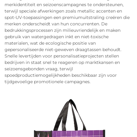
merkidentiteit en seizoenscampagnes te ondersteunen,
terwijl speciale afwerkingen zoals metallic accenten en
spot-UV-toepassingen een premiumuitstraling creëren die
merken onderscheidt van hun concurrenten. De
bedrukkingsprocessen zijn milieuvriendelijk en maken
gebruik van watergedragen inkt en niet-toxische
materialen, wat de ecologische positie van
gepersonaliseerde niet-geweven draagtassen behoudt.
Snelle levertijden voor personalisatieprojecten stellen
bedrijven in staat snel te reageren op marktkansen en
seizoensgebonden vraag, terwijl
spoedproductiemogelijkheden beschikbaar zijn voor
tijdgevoelige promotionele campagnes.