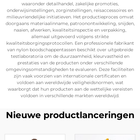
waaronder detailhandel, zakelijke promoties,
onderwijsinstellingen, zorginstellingen, reisaccessoires en
milieuvriendelijke initiatieven. Het productieproces omvat
doorgaans materiaalinname, patroonontwikkeling, snijden,
naaien, afwerken, kwaliteitsinspectie en verpakking,
allemaal uitgevoerd volgens strikte
kwaliteitsborgingsprotocollen. Een professionele fabrikant
van nylon boodschappentassen beschikt over uitgebreide
testlaboratoria om de duurzaamheid, kleurvastheid en
prestaties van de producten onder verschillende
omgevingsomstandigheden te evalueren. Deze faciliteiten
zijn vaak voorzien van internationale certificaten en
voldoen aan wereldwijde veiligheidsnormen, wat
waarborgt dat hun producten aan de wettelijke vereisten
voldoen in verschillende markten wereldwijd.
Nieuwe productlanceringen