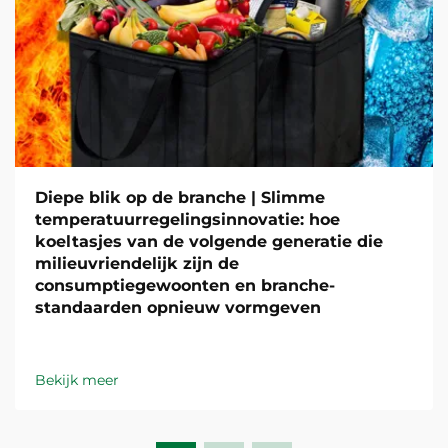
Diepe blik op de branche | Slimme
temperatuurregelingsinnovatie: hoe
koeltasjes van de volgende generatie die
milieuvriendelijk zijn de
consumptiegewoonten en branche-
standaarden opnieuw vormgeven
Bekijk meer