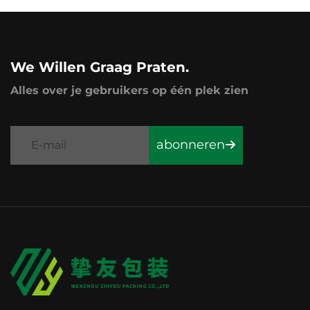
We Willen Graag Praten.
Alles over je gebruikers op één plek zien
abonneren