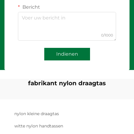
Bericht
0/1000
Indienen
fabrikant nylon draagtas
nylon kleine draagtas
witte nylon handtassen