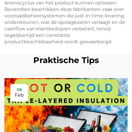
levenscyclus van het product kunnen oplossen.
Bovendien beschikken deze fabrikanten vaak over
voorraadbeheersystemen die just-in-time-levering
ondersteunen, wat de opslagkosten verlaagt en de
cashflow van klantbedrijven verbetert, terwijl
tegelijkertijd een constante
productbeschikbaarheid wordt gewaarborgd.
Praktische Tips
06
Feb