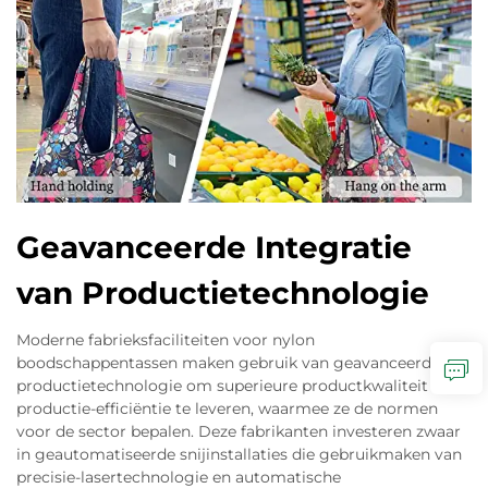
Geavanceerde Integratie
van Productietechnologie
Moderne fabrieksfaciliteiten voor nylon
boodschappentassen maken gebruik van geavanceerde
productietechnologie om superieure productkwaliteit en
productie-efficiëntie te leveren, waarmee ze de normen
voor de sector bepalen. Deze fabrikanten investeren zwaar
in geautomatiseerde snijinstallaties die gebruikmaken van
precisie-lasertechnologie en automatische