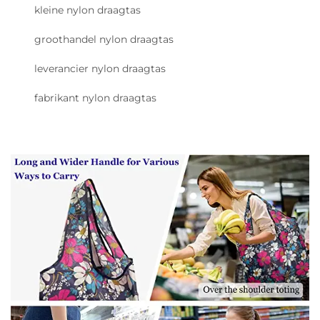
kleine nylon draagtas
groothandel nylon draagtas
leverancier nylon draagtas
fabrikant nylon draagtas