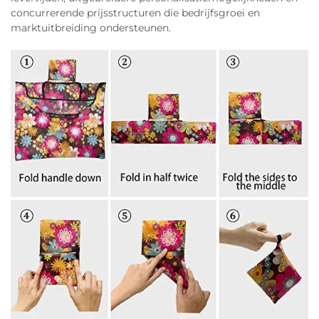
concurrerende prijsstructuren die bedrijfsgroei en
marktuitbreiding ondersteunen.