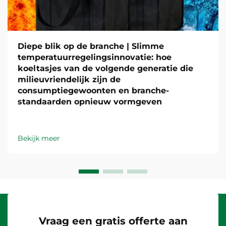
Diepe blik op de branche | Slimme
temperatuurregelingsinnovatie: hoe
koeltasjes van de volgende generatie die
milieuvriendelijk zijn de
consumptiegewoonten en branche-
standaarden opnieuw vormgeven
Bekijk meer
Vraag een gratis offerte aan