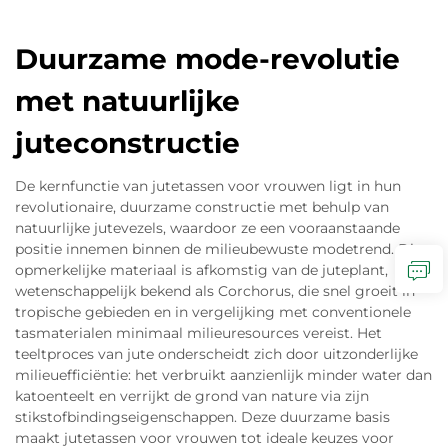
Duurzame mode-revolutie
met natuurlijke
juteconstructie
De kernfunctie van jutetassen voor vrouwen ligt in hun
revolutionaire, duurzame constructie met behulp van
natuurlijke jutevezels, waardoor ze een vooraanstaande
positie innemen binnen de milieubewuste modetrend. Dit
opmerkelijke materiaal is afkomstig van de juteplant,
wetenschappelijk bekend als Corchorus, die snel groeit in
tropische gebieden en in vergelijking met conventionele
tasmaterialen minimaal milieuresources vereist. Het
teeltproces van jute onderscheidt zich door uitzonderlijke
milieuefficiëntie: het verbruikt aanzienlijk minder water dan
katoenteelt en verrijkt de grond van nature via zijn
stikstofbindingseigenschappen. Deze duurzame basis
maakt jutetassen voor vrouwen tot ideale keuzes voor