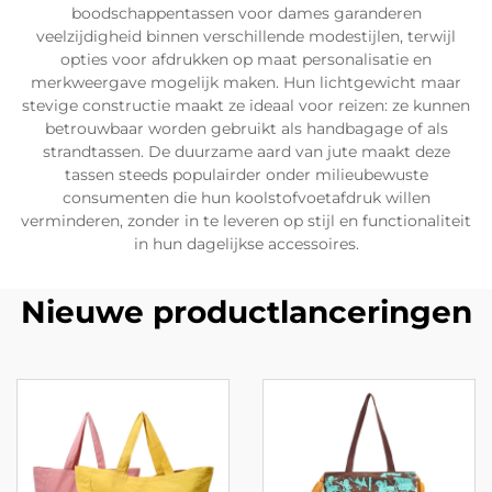
boodschappentassen voor dames garanderen
veelzijdigheid binnen verschillende modestijlen, terwijl
opties voor afdrukken op maat personalisatie en
merkweergave mogelijk maken. Hun lichtgewicht maar
stevige constructie maakt ze ideaal voor reizen: ze kunnen
betrouwbaar worden gebruikt als handbagage of als
strandtassen. De duurzame aard van jute maakt deze
tassen steeds populairder onder milieubewuste
consumenten die hun koolstofvoetafdruk willen
verminderen, zonder in te leveren op stijl en functionaliteit
in hun dagelijkse accessoires.
Nieuwe productlanceringen