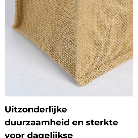
Uitzonderlijke
duurzaamheid en sterkte
voor dagelijkse