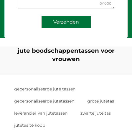
0/1000
Verzenden
jute boodschappentassen voor
vrouwen
gepersonaliseerde jute tassen
gepersonaliseerde jutetassen
grote jutetas
leverancier van jutetassen
zwarte jute tas
jutetas te koop