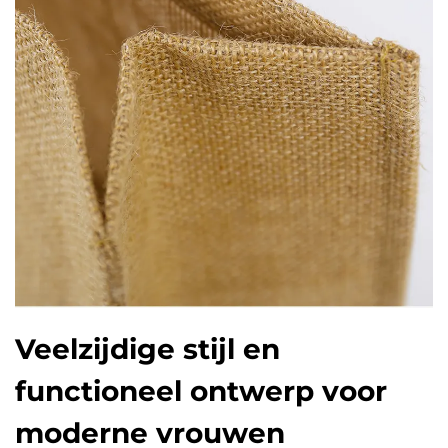
Veelzijdige stijl en
functioneel ontwerp voor
moderne vrouwen