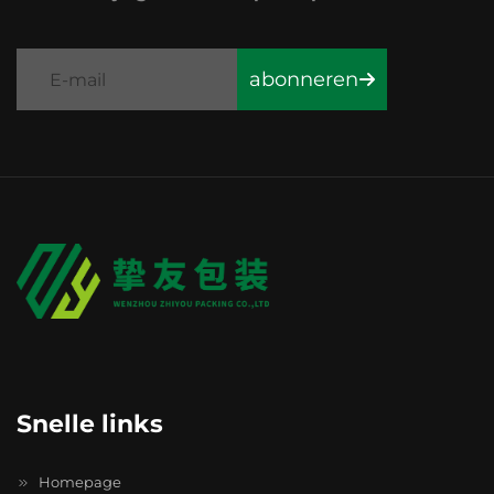
abonneren
Snelle links
Homepage