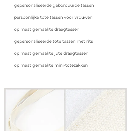
gepersonaliseerde geborduurde tassen
persoonlijke tote tassen voor vrouwen
op maat gemaakte draagtassen
gepersonaliseerde tote tassen met rits
op maat gemaakte jute draagtassen
op maat gemaakte mini-totezakken