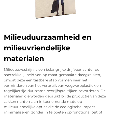
Milieuduurzaamheid en
milieuvriendelijke
materialen
Milieubewustzijn is een belangrijke drijfveer achter de
aantrekkelijkheid van op maat gemaakte draagzakken,
omdat deze een tastbare stap vormen naar het
verminderen van het verbruik van wegwerpplastiek en
tegelijkertijd duurzame bedrijfspraktijken bevorderen. De
materialen die worden gebruikt bij de productie van deze
zakken richten zich in toenemende mate op
milieuvriendelijke opties die de ecologische impact
minimaliseren, zonder in te boeten op functionaliteit of