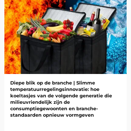
Diepe blik op de branche | Slimme
temperatuurregelingsinnovatie: hoe
koeltasjes van de volgende generatie die
milieuvriendelijk zijn de
consumptiegewoonten en branche-
standaarden opnieuw vormgeven