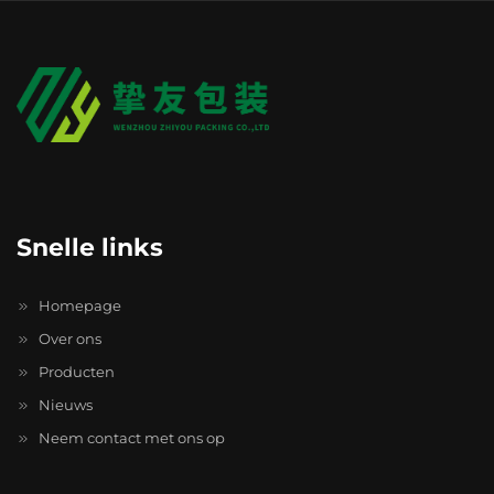
Snelle links
Homepage
Over ons
Producten
Nieuws
Neem contact met ons op