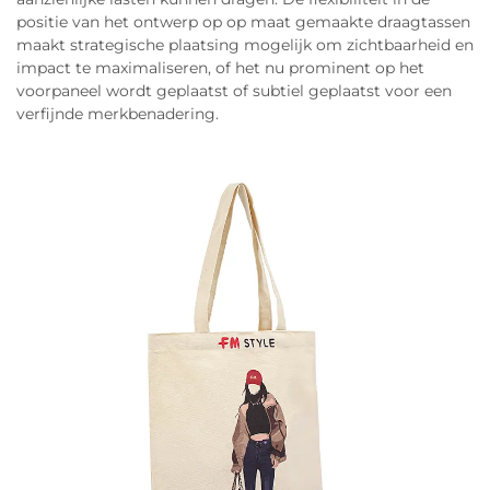
positie van het ontwerp op op maat gemaakte draagtassen
maakt strategische plaatsing mogelijk om zichtbaarheid en
impact te maximaliseren, of het nu prominent op het
voorpaneel wordt geplaatst of subtiel geplaatst voor een
verfijnde merkbenadering.