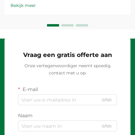
Bekijk meer
Vraag een gratis offerte aan
Onze vertegenwoordiger neemt spoedig
contact met u op.
E-mail
0/100
Naam
0/100