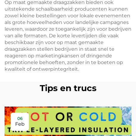
Op maat gemaakte draagzakken bieden ook
uitstekende schaalbaarheid: producenten kunnen
zowel kleine bestellingen voor lokale evenementen
als grote hoeveelheden voor landelijke campagnes
leveren, waardoor ze toegankelijk zijn voor bedrijven
van alle formaten. De korte levertijden die vaak
beschikbaar zijn voor op maat gemaakte
draagzakken stellen bedrijven in staat snel te
reageren op marketingkansen of dringende
promotionele behoeften, zonder in te boeten op
kwaliteit of ontwerpintegriteit.
Tips en trucs
06
Feb