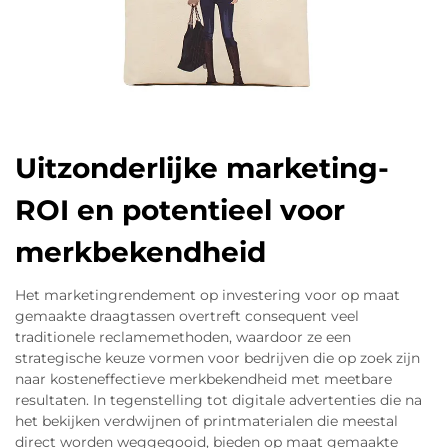
Uitzonderlijke marketing-
ROI en potentieel voor
merkbekendheid
Het marketingrendement op investering voor op maat
gemaakte draagtassen overtreft consequent veel
traditionele reclamemethoden, waardoor ze een
strategische keuze vormen voor bedrijven die op zoek zijn
naar kosteneffectieve merkbekendheid met meetbare
resultaten. In tegenstelling tot digitale advertenties die na
het bekijken verdwijnen of printmaterialen die meestal
direct worden weggegooid, bieden op maat gemaakte