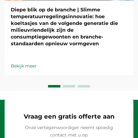
Diepe blik op de branche | Slimme
temperatuurregelingsinnovatie: hoe
koeltasjes van de volgende generatie die
milieuvriendelijk zijn de
consumptiegewoonten en branche-
standaarden opnieuw vormgeven
Bekijk meer
Vraag een gratis offerte aan
Onze vertegenwoordiger neemt spoedig
contact met u op.