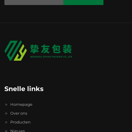
Snelle links
Homepage
Over ons
Producten
Nieuws