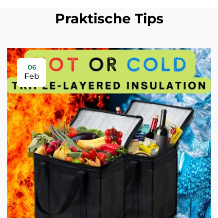
Praktische Tips
06
Feb