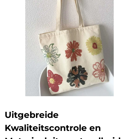
Uitgebreide
Kwaliteitscontrole en