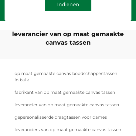
Indienen
leverancier van op maat gemaakte
canvas tassen
op maat gemaakte canvas boodschappentassen
in bulk
fabrikant van op maat gemaakte canvas tassen
leverancier van op maat gemaakte canvas tassen
gepersonaliseerde draagtassen voor dames
leveranciers van op maat gemaakte canvas tassen