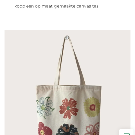
koop een op maat gemaakte canvas tas