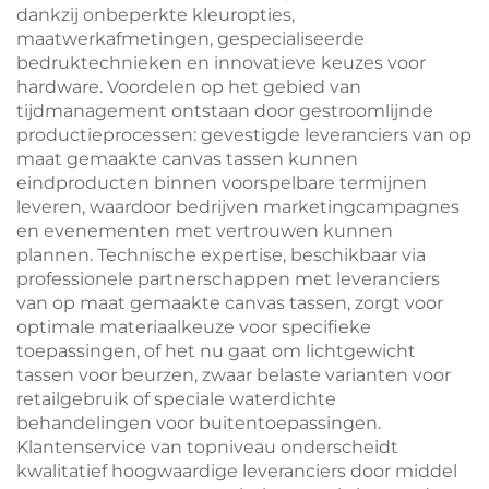
dankzij onbeperkte kleuropties,
maatwerkafmetingen, gespecialiseerde
bedruktechnieken en innovatieve keuzes voor
hardware. Voordelen op het gebied van
tijdmanagement ontstaan door gestroomlijnde
productieprocessen: gevestigde leveranciers van op
maat gemaakte canvas tassen kunnen
eindproducten binnen voorspelbare termijnen
leveren, waardoor bedrijven marketingcampagnes
en evenementen met vertrouwen kunnen
plannen. Technische expertise, beschikbaar via
professionele partnerschappen met leveranciers
van op maat gemaakte canvas tassen, zorgt voor
optimale materiaalkeuze voor specifieke
toepassingen, of het nu gaat om lichtgewicht
tassen voor beurzen, zwaar belaste varianten voor
retailgebruik of speciale waterdichte
behandelingen voor buitentoepassingen.
Klantenservice van topniveau onderscheidt
kwalitatief hoogwaardige leveranciers door middel