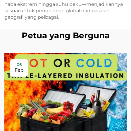
haba ekstrem hingga suhu beku—menjadikannya
sesuai untuk pengedaran global dan pasaran
geografi yang pelbagai.
Petua yang Berguna
06
Feb