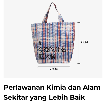
Perlawanan Kimia dan Alam
Sekitar yang Lebih Baik