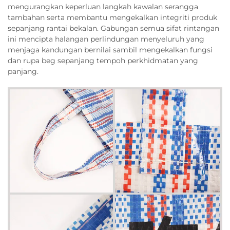
mengurangkan keperluan langkah kawalan serangga
tambahan serta membantu mengekalkan integriti produk
sepanjang rantai bekalan. Gabungan semua sifat rintangan
ini mencipta halangan perlindungan menyeluruh yang
menjaga kandungan bernilai sambil mengekalkan fungsi
dan rupa beg sepanjang tempoh perkhidmatan yang
panjang.