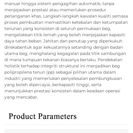
manual hingga sistem pengagihan automatik, tanpa
menjejaskan prestasi atau memerlukan prosedur
penanganan khas. Langkah-langkah kawalan kualiti semasa
proses pembuatan memastikan ketebalan dan ketumpatan
tenunan yang konsisten di seluruh permukaan beg,
mengelakkan titik lemah yang boleh menjejaskan kapasiti
daya tahan beban. Jahitan dan penutup yang diperkukuh
direkabentuk agar kekuatannya setanding dengan badan
utama beg, menghalang kegagalan pada titik sambungan
di mana tumpuan tekanan biasanya berlaku. Pendekatan
holistik terhadap integriti struktural ini menjadikan beg
polipropilena tenun (pp) sebagai pilihan utama dalam
industri yang memerlukan penyelesaian pembungkusan
yang boleh dipercayai, berkapasiti tinggi, serta
menunjukkan prestasi konsisten dalam keadaan operasi
yang mencabar.