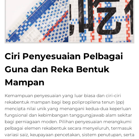
Ciri Penyesuaian Pelbagai
Guna dan Reka Bentuk
Mampan
Kemampuan penyesuaian yang luar biasa dan ciri-ciri
rekabentuk mampan bagi beg polipropilena tenun (pp)
mencipta nilai unik yang menangani kedua-dua keperluan
fungsional dan kebimbangan tanggungjawab alam sekitar
bagi perniagaan moden. Pilihan penyesuaian merangkumi
pelbagai elemen rekabentuk secara menyeluruh, termasuk
variasi saiz, keupayaan pencetakan, sistem penutupan, serta