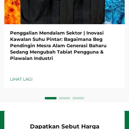
Penggalian Mendalam Sektor | Inovasi
Kawalan Suhu Pintar: Bagaimana Beg
Pendingin Mesra Alam Generasi Baharu
Sedang Mengubah Tabiat Pengguna &
Piawaian Industri
LIHAT LAGI
Dapatkan Sebut Harga