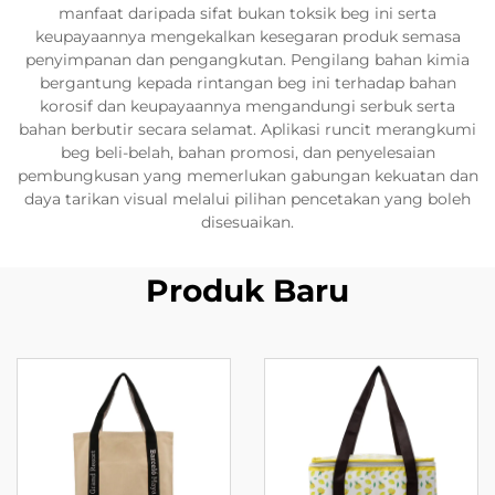
manfaat daripada sifat bukan toksik beg ini serta
keupayaannya mengekalkan kesegaran produk semasa
penyimpanan dan pengangkutan. Pengilang bahan kimia
bergantung kepada rintangan beg ini terhadap bahan
korosif dan keupayaannya mengandungi serbuk serta
bahan berbutir secara selamat. Aplikasi runcit merangkumi
beg beli-belah, bahan promosi, dan penyelesaian
pembungkusan yang memerlukan gabungan kekuatan dan
daya tarikan visual melalui pilihan pencetakan yang boleh
disesuaikan.
Produk Baru