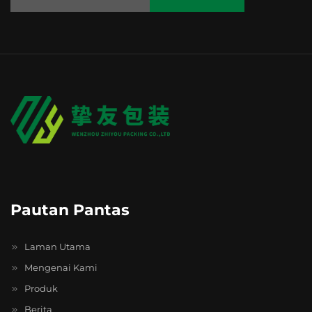
Pautan Pantas
Laman Utama
Mengenai Kami
Produk
Berita