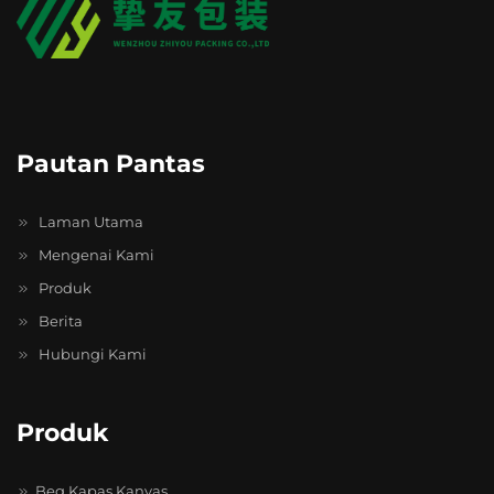
Pautan Pantas
Laman Utama
Mengenai Kami
Produk
Berita
Hubungi Kami
Produk
Beg Kapas Kanvas