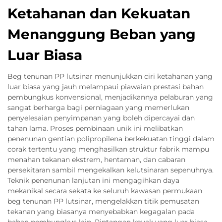
Ketahanan dan Kekuatan
Menanggung Beban yang
Luar Biasa
Beg tenunan PP lutsinar menunjukkan ciri ketahanan yang
luar biasa yang jauh melampaui piawaian prestasi bahan
pembungkus konvensional, menjadikannya pelaburan yang
sangat berharga bagi perniagaan yang memerlukan
penyelesaian penyimpanan yang boleh dipercayai dan
tahan lama. Proses pembinaan unik ini melibatkan
penenunan gentian polipropilena berkekuatan tinggi dalam
corak tertentu yang menghasilkan struktur fabrik mampu
menahan tekanan ekstrem, hentaman, dan cabaran
persekitaran sambil mengekalkan kelutsinaran sepenuhnya.
Teknik penenunan lanjutan ini mengagihkan daya
mekanikal secara sekata ke seluruh kawasan permukaan
beg tenunan PP lutsinar, mengelakkan titik pemusatan
tekanan yang biasanya menyebabkan kegagalan pada