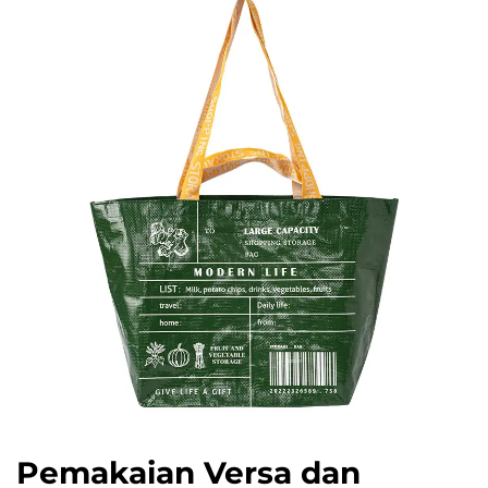
Pemakaian Versa dan