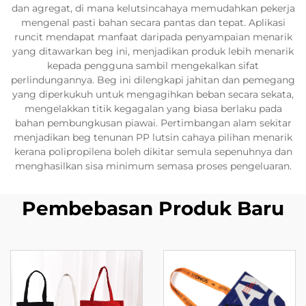
dan agregat, di mana kelutsincahaya memudahkan pekerja
mengenal pasti bahan secara pantas dan tepat. Aplikasi
runcit mendapat manfaat daripada penyampaian menarik
yang ditawarkan beg ini, menjadikan produk lebih menarik
kepada pengguna sambil mengekalkan sifat
perlindungannya. Beg ini dilengkapi jahitan dan pemegang
yang diperkukuh untuk mengagihkan beban secara sekata,
mengelakkan titik kegagalan yang biasa berlaku pada
bahan pembungkusan piawai. Pertimbangan alam sekitar
menjadikan beg tenunan PP lutsin cahaya pilihan menarik
kerana polipropilena boleh dikitar semula sepenuhnya dan
menghasilkan sisa minimum semasa proses pengeluaran.
Pembebasan Produk Baru