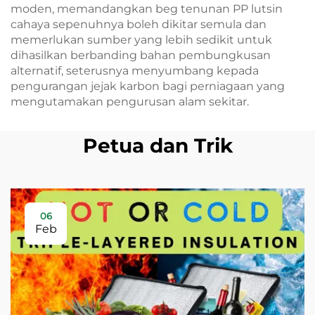
moden, memandangkan beg tenunan PP lutsin
cahaya sepenuhnya boleh dikitar semula dan
memerlukan sumber yang lebih sedikit untuk
dihasilkan berbanding bahan pembungkusan
alternatif, seterusnya menyumbang kepada
pengurangan jejak karbon bagi perniagaan yang
mengutamakan pengurusan alam sekitar.
Petua dan Trik
06
Feb