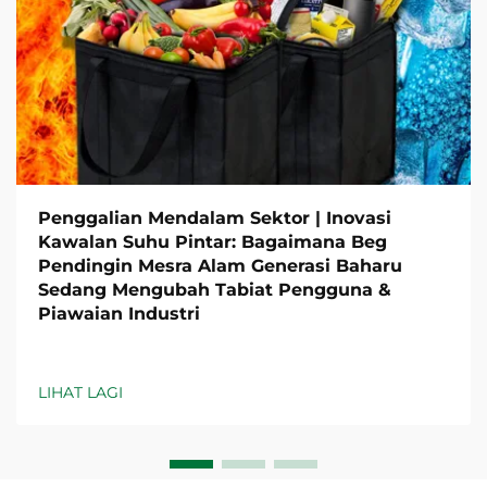
Penggalian Mendalam Sektor | Inovasi
Kawalan Suhu Pintar: Bagaimana Beg
Pendingin Mesra Alam Generasi Baharu
Sedang Mengubah Tabiat Pengguna &
Piawaian Industri
LIHAT LAGI