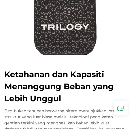
Ketahanan dan Kapasiti
Menanggung Beban yang
Lebih Unggul
Beg bukan tenunan berwarna hitam menunjukkan integriti
struktur yang luar biasa melalui teknologi pengikatan
gentian terkini yang menghasilkan bahan lebih kuat