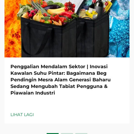
Penggalian Mendalam Sektor | Inovasi
Kawalan Suhu Pintar: Bagaimana Beg
Pendingin Mesra Alam Generasi Baharu
Sedang Mengubah Tabiat Pengguna &
Piawaian Industri
LIHAT LAGI