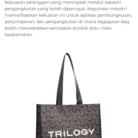
kepuasan pelanggan yang meningkat melalui kapasiti
pengangkutan yang boleh dipercayai. Kegunaan industri
memanfaatkan kekuatan ini untuk aplikasi pembungkusan,
penyimpanan, dan pengangkutan di mana kegagalan beg
boleh menyebabkan kerosakan produk atau risiko
keselamatan.