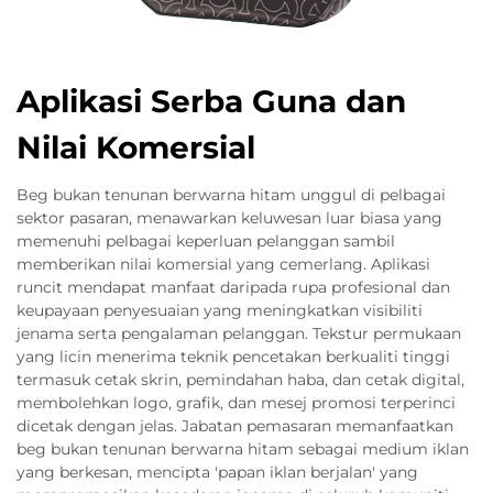
Aplikasi Serba Guna dan
Nilai Komersial
Beg bukan tenunan berwarna hitam unggul di pelbagai
sektor pasaran, menawarkan keluwesan luar biasa yang
memenuhi pelbagai keperluan pelanggan sambil
memberikan nilai komersial yang cemerlang. Aplikasi
runcit mendapat manfaat daripada rupa profesional dan
keupayaan penyesuaian yang meningkatkan visibiliti
jenama serta pengalaman pelanggan. Tekstur permukaan
yang licin menerima teknik pencetakan berkualiti tinggi
termasuk cetak skrin, pemindahan haba, dan cetak digital,
membolehkan logo, grafik, dan mesej promosi terperinci
dicetak dengan jelas. Jabatan pemasaran memanfaatkan
beg bukan tenunan berwarna hitam sebagai medium iklan
yang berkesan, mencipta 'papan iklan berjalan' yang