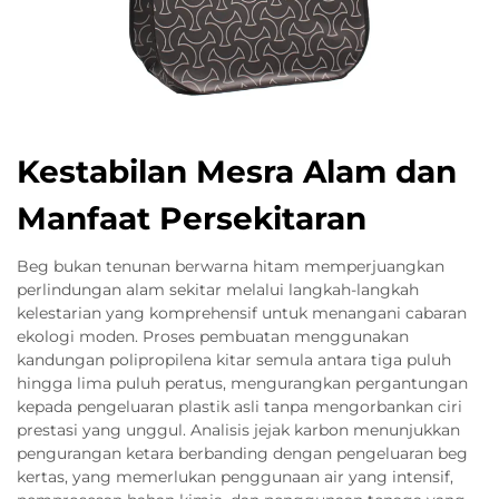
Kestabilan Mesra Alam dan
Manfaat Persekitaran
Beg bukan tenunan berwarna hitam memperjuangkan
perlindungan alam sekitar melalui langkah-langkah
kelestarian yang komprehensif untuk menangani cabaran
ekologi moden. Proses pembuatan menggunakan
kandungan polipropilena kitar semula antara tiga puluh
hingga lima puluh peratus, mengurangkan pergantungan
kepada pengeluaran plastik asli tanpa mengorbankan ciri
prestasi yang unggul. Analisis jejak karbon menunjukkan
pengurangan ketara berbanding dengan pengeluaran beg
kertas, yang memerlukan penggunaan air yang intensif,