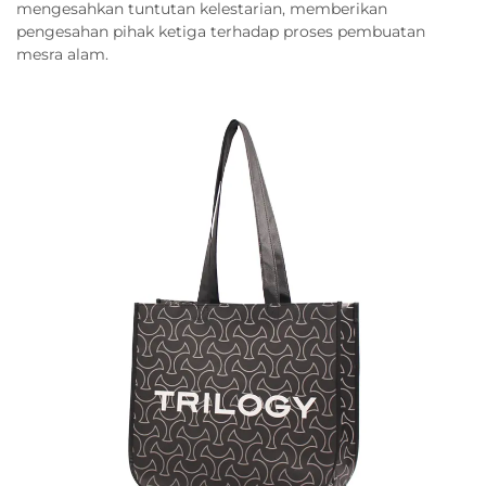
mengesahkan tuntutan kelestarian, memberikan
pengesahan pihak ketiga terhadap proses pembuatan
mesra alam.