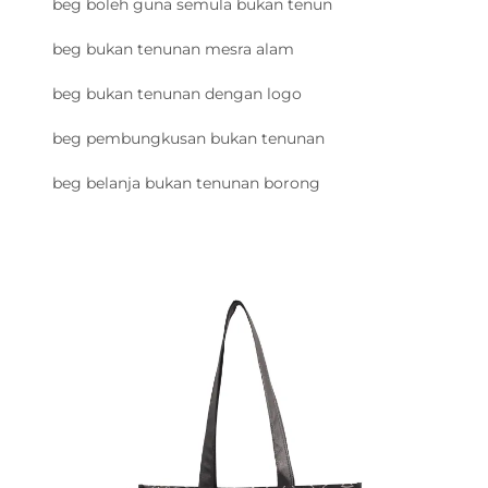
beg boleh guna semula bukan tenun
beg bukan tenunan mesra alam
beg bukan tenunan dengan logo
beg pembungkusan bukan tenunan
beg belanja bukan tenunan borong