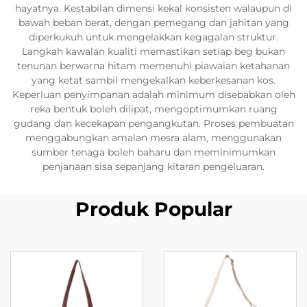
hayatnya. Kestabilan dimensi kekal konsisten walaupun di
bawah beban berat, dengan pemegang dan jahitan yang
diperkukuh untuk mengelakkan kegagalan struktur.
Langkah kawalan kualiti memastikan setiap beg bukan
tenunan berwarna hitam memenuhi piawaian ketahanan
yang ketat sambil mengekalkan keberkesanan kos.
Keperluan penyimpanan adalah minimum disebabkan oleh
reka bentuk boleh dilipat, mengoptimumkan ruang
gudang dan kecekapan pengangkutan. Proses pembuatan
menggabungkan amalan mesra alam, menggunakan
sumber tenaga boleh baharu dan meminimumkan
penjanaan sisa sepanjang kitaran pengeluaran.
Produk Popular