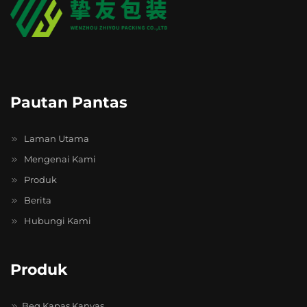
Pautan Pantas
Laman Utama
Mengenai Kami
Produk
Berita
Hubungi Kami
Produk
Beg Kapas Kanvas