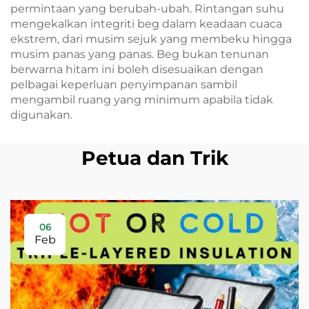
permintaan yang berubah-ubah. Rintangan suhu
mengekalkan integriti beg dalam keadaan cuaca
ekstrem, dari musim sejuk yang membeku hingga
musim panas yang panas. Beg bukan tenunan
berwarna hitam ini boleh disesuaikan dengan
pelbagai keperluan penyimpanan sambil
mengambil ruang yang minimum apabila tidak
digunakan.
Petua dan Trik
06
Feb